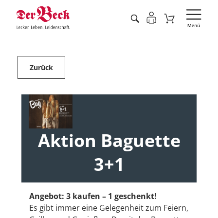
Zurück
Aktion Baguette
3+1
Angebot: 3 kaufen – 1 geschenkt!
Es gibt immer eine Gelegenheit zum Feiern,