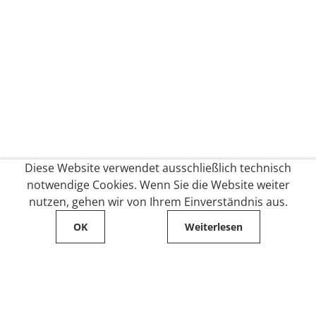
Diese Website verwendet ausschließlich technisch
notwendige Cookies. Wenn Sie die Website weiter
nutzen, gehen wir von Ihrem Einverständnis aus.
OK
Weiterlesen