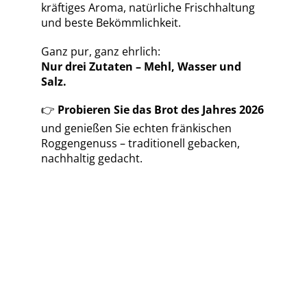
kräftiges Aroma, natürliche Frischhaltung
und beste Bekömmlichkeit.
Ganz pur, ganz ehrlich:
Nur drei Zutaten – Mehl, Wasser und
Salz.
Probieren Sie das Brot des Jahres 2026
👉
und genießen Sie echten fränkischen
Roggengenuss – traditionell gebacken,
nachhaltig gedacht.