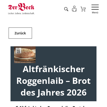
Zurück
Altfränkischer
Roggenlaib – Brot
des Jahres 2026