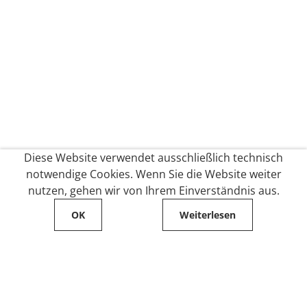
Diese Website verwendet ausschließlich technisch
notwendige Cookies. Wenn Sie die Website weiter
nutzen, gehen wir von Ihrem Einverständnis aus.
OK
Weiterlesen