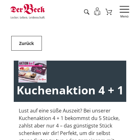
Zurück
Kuchenaktion 4 + 1
Lust auf eine süße Auszeit? Bei unserer
Kuchenaktion 4 + 1 bekommst du 5 Stücke,
zahlst aber nur 4 – das günstigste Stück
schenken wir dir! Perfekt, um dir selbst