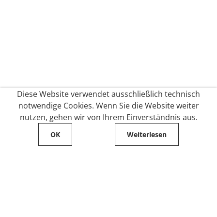
Diese Website verwendet ausschließlich technisch
notwendige Cookies. Wenn Sie die Website weiter
nutzen, gehen wir von Ihrem Einverständnis aus.
OK
Weiterlesen