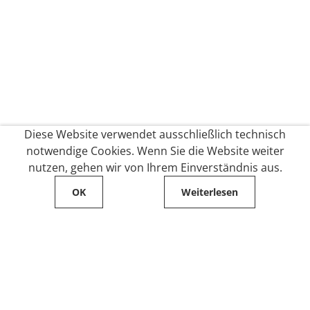
Diese Website verwendet ausschließlich technisch
notwendige Cookies. Wenn Sie die Website weiter
nutzen, gehen wir von Ihrem Einverständnis aus.
OK
Weiterlesen