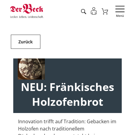
Zurück
NEU: Fränkisches
Holzofenbrot
Innovation trifft auf Tradition: Gebacken im
Holzofen nach traditionellem