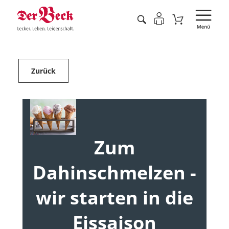
Zurück
Zum
Dahinschmelzen -
wir starten in die
Eissaison