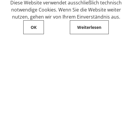
Diese Website verwendet ausschließlich technisch
notwendige Cookies. Wenn Sie die Website weiter
nutzen, gehen wir von Ihrem Einverständnis aus.
OK
Weiterlesen
Service