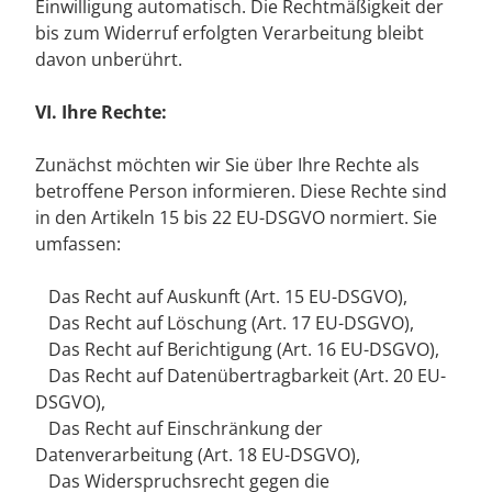
Einwilligung automatisch. Die Rechtmäßigkeit der
bis zum Widerruf erfolgten Verarbeitung bleibt
davon unberührt.
VI. Ihre Rechte:
Zunächst möchten wir Sie über Ihre Rechte als
betroffene Person informieren. Diese Rechte sind
in den Artikeln 15 bis 22 EU-DSGVO normiert. Sie
umfassen:
Das Recht auf Auskunft (Art. 15 EU-DSGVO),
Das Recht auf Löschung (Art. 17 EU-DSGVO),
Das Recht auf Berichtigung (Art. 16 EU-DSGVO),
Das Recht auf Datenübertragbarkeit (Art. 20 EU-
DSGVO),
Das Recht auf Einschränkung der
Datenverarbeitung (Art. 18 EU-DSGVO),
Das Widerspruchsrecht gegen die