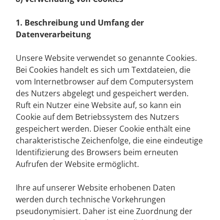
1. Beschreibung und Umfang der
Datenverarbeitung
Unsere Website verwendet so genannte Cookies.
Bei Cookies handelt es sich um Textdateien, die
vom Internetbrowser auf dem Computersystem
des Nutzers abgelegt und gespeichert werden.
Ruft ein Nutzer eine Website auf, so kann ein
Cookie auf dem Betriebssystem des Nutzers
gespeichert werden. Dieser Cookie enthält eine
charakteristische Zeichenfolge, die eine eindeutige
Identifizierung des Browsers beim erneuten
Aufrufen der Website ermöglicht.
Ihre auf unserer Website erhobenen Daten
werden durch technische Vorkehrungen
pseudonymisiert. Daher ist eine Zuordnung der