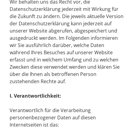
Wir behalten uns das Recht vor, die
Datenschutzerklärung jederzeit mit Wirkung für
die Zukunft zu ändern. Die jeweils aktuelle Version
der Datenschutzerklärung kann jederzeit auf
unserer Website abgerufen, abgespeichert und
ausgedruckt werden. Im Folgenden informieren
wir Sie ausführlich darüber, welche Daten
während Ihres Besuches auf unserer Website
erfasst und in welchem Umfang und zu welchen
Zwecken diese verwendet werden und klären Sie
über die Ihnen als betroffenen Person
zustehenden Rechte auf.
I. Verantwortlichkeit:
Verantwortlich für die Verarbeitung
personenbezogener Daten auf diesen
Internetseiten ist das: