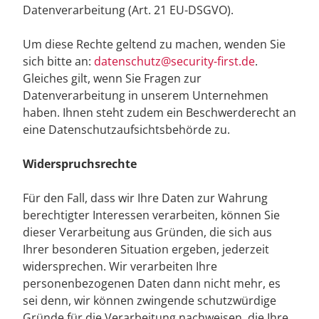
Datenverarbeitung (Art. 21 EU-DSGVO).
Um diese Rechte geltend zu machen, wenden Sie
sich bitte an:
datenschutz@security-first.de
.
Gleiches gilt, wenn Sie Fragen zur
Datenverarbeitung in unserem Unternehmen
haben. Ihnen steht zudem ein Beschwerderecht an
eine Datenschutzaufsichtsbehörde zu.
Widerspruchsrechte
Für den Fall, dass wir Ihre Daten zur Wahrung
berechtigter Interessen verarbeiten, können Sie
dieser Verarbeitung aus Gründen, die sich aus
Ihrer besonderen Situation ergeben, jederzeit
widersprechen. Wir verarbeiten Ihre
personenbezogenen Daten dann nicht mehr, es
sei denn, wir können zwingende schutzwürdige
Gründe für die Verarbeitung nachweisen, die Ihre