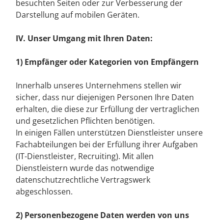
besuchten Seiten oder zur Verbesserung der
Darstellung auf mobilen Geräten.
IV. Unser Umgang mit Ihren Daten:
1) Empfänger oder Kategorien von Empfängern
Innerhalb unseres Unternehmens stellen wir
sicher, dass nur diejenigen Personen Ihre Daten
erhalten, die diese zur Erfüllung der vertraglichen
und gesetzlichen Pflichten benötigen.
In einigen Fällen unterstützen Dienstleister unsere
Fachabteilungen bei der Erfüllung ihrer Aufgaben
(IT-Dienstleister, Recruiting). Mit allen
Dienstleistern wurde das notwendige
datenschutzrechtliche Vertragswerk
abgeschlossen.
2) Personenbezogene Daten werden von uns