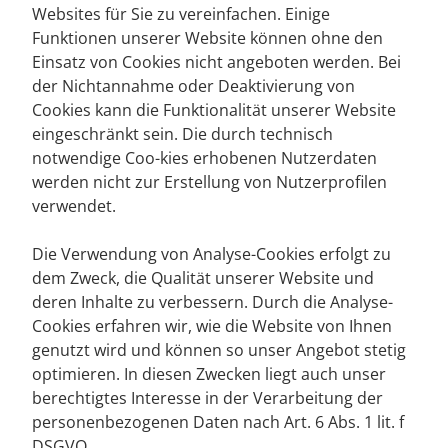
Websites für Sie zu vereinfachen. Einige
Funktionen unserer Website können ohne den
Einsatz von Cookies nicht angeboten werden. Bei
der Nichtannahme oder Deaktivierung von
Cookies kann die Funktionalität unserer Website
eingeschränkt sein. Die durch technisch
notwendige Coo-kies erhobenen Nutzerdaten
werden nicht zur Erstellung von Nutzerprofilen
verwendet.
Die Verwendung von Analyse-Cookies erfolgt zu
dem Zweck, die Qualität unserer Website und
deren Inhalte zu verbessern. Durch die Analyse-
Cookies erfahren wir, wie die Website von Ihnen
genutzt wird und können so unser Angebot stetig
optimieren. In diesen Zwecken liegt auch unser
berechtigtes Interesse in der Verarbeitung der
personenbezogenen Daten nach Art. 6 Abs. 1 lit. f
DSGVO.