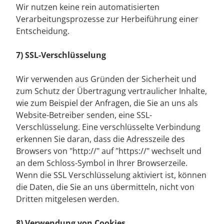
Wir nutzen keine rein automatisierten
Verarbeitungsprozesse zur Herbeiführung einer
Entscheidung.
7) SSL-Verschlüsselung
Wir verwenden aus Gründen der Sicherheit und
zum Schutz der Übertragung vertraulicher Inhalte,
wie zum Beispiel der Anfragen, die Sie an uns als
Website-Betreiber senden, eine SSL-
Verschlüsselung. Eine verschlüsselte Verbindung
erkennen Sie daran, dass die Adresszeile des
Browsers von "http://" auf "https://" wechselt und
an dem Schloss-Symbol in Ihrer Browserzeile.
Wenn die SSL Verschlüsselung aktiviert ist, können
die Daten, die Sie an uns übermitteln, nicht von
Dritten mitgelesen werden.
8) Verwendung von Cookies