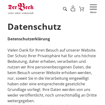
Datenschutz
Datenschutzerklärung
Vielen Dank für Ihren Besuch auf unserer Website.
Der Schutz Ihrer Privatsphäre hat für uns höchste
Bedeutung, daher erheben, verarbeiten und
nutzen wir Ihre personenbezogenen Daten, die
beim Besuch unserer Website erhoben werden,
nur, soweit Sie in die Verarbeitung eingewilligt
haben oder eine entsprechende gesetzliche
Grundlage vorliegt. Ihre Daten werden von uns
weder veröffentlicht, noch unrechtmäßig an Dritte
weitergegeben.