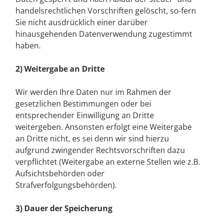
handelsrechtlichen Vorschriften gelöscht, so-fern
Sie nicht ausdrücklich einer darüber
hinausgehenden Datenverwendung zugestimmt
haben.
2) Weitergabe an Dritte
Wir werden Ihre Daten nur im Rahmen der
gesetzlichen Bestimmungen oder bei
entsprechender Einwilligung an Dritte
weitergeben. Ansonsten erfolgt eine Weitergabe
an Dritte nicht, es sei denn wir sind hierzu
aufgrund zwingender Rechtsvorschriften dazu
verpflichtet (Weitergabe an externe Stellen wie z.B.
Aufsichtsbehörden oder
Strafverfolgungsbehörden).
3) Dauer der Speicherung