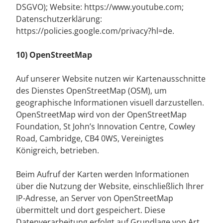
DSGVO); Website: https://www.youtube.com;
Datenschutzerklärung:
https://policies.google.com/privacy?hl=de.
10) OpenStreetMap
Auf unserer Website nutzen wir Kartenausschnitte
des Dienstes OpenStreetMap (OSM), um
geographische Informationen visuell darzustellen.
OpenStreetMap wird von der OpenStreetMap
Foundation, St John’s Innovation Centre, Cowley
Road, Cambridge, CB4 0WS, Vereinigtes
Königreich, betrieben.
Beim Aufruf der Karten werden Informationen
über die Nutzung der Website, einschließlich Ihrer
IP-Adresse, an Server von OpenStreetMap
übermittelt und dort gespeichert. Diese
Datenverarbeitung erfolgt auf Grundlage von Art.