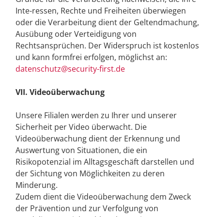
Inte-ressen, Rechte und Freiheiten überwiegen
oder die Verarbeitung dient der Geltendmachung,
Ausübung oder Verteidigung von
Rechtsansprüchen. Der Widerspruch ist kostenlos
und kann formfrei erfolgen, möglichst an:
datenschutz@security-first.de
VII. Videoüberwachung
Unsere Filialen werden zu Ihrer und unserer
Sicherheit per Video überwacht. Die
Videoüberwachung dient der Erkennung und
Auswertung von Situationen, die ein
Risikopotenzial im Alltagsgeschäft darstellen und
der Sichtung von Möglichkeiten zu deren
Minderung.
Zudem dient die Videoüberwachung dem Zweck
der Prävention und zur Verfolgung von