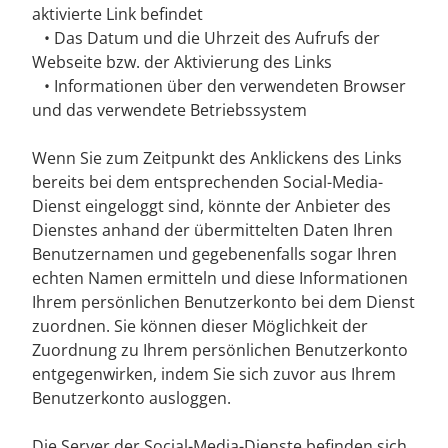
aktivierte Link befindet
• Das Datum und die Uhrzeit des Aufrufs der
Webseite bzw. der Aktivierung des Links
• Informationen über den verwendeten Browser
und das verwendete Betriebssystem
Wenn Sie zum Zeitpunkt des Anklickens des Links
bereits bei dem entsprechenden Social-Media-
Dienst eingeloggt sind, könnte der Anbieter des
Dienstes anhand der übermittelten Daten Ihren
Benutzernamen und gegebenenfalls sogar Ihren
echten Namen ermitteln und diese Informationen
Ihrem persönlichen Benutzerkonto bei dem Dienst
zuordnen. Sie können dieser Möglichkeit der
Zuordnung zu Ihrem persönlichen Benutzerkonto
entgegenwirken, indem Sie sich zuvor aus Ihrem
Benutzerkonto ausloggen.
Die Server der Social-Media-Dienste befinden sich