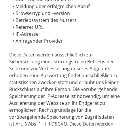
• Meldung über erfolgreichen Abruf
• Browsertyp und –version
• Betriebssystem des Nutzers
• Referrer URL
• IP-Adresse
• Anfragender Provider
Diese Daten werden ausschließlich zur
Sicherstellung eines störungsfreien Betriebs der
Seite und zur Verbesserung unseres Angebots
erhoben. Eine Auswertung findet ausschließlich zu
statistischen Zwecken statt und erlaubt uns keinen
Rückschluss auf Ihre Person. Die vorübergehende
Speicherung der IP-Adresse ist notwendig, um eine
Auslieferung der Website an Ihr Endgerät zu
ermöglichen. Rechtsgrundlage für die
vorübergehende Speicherung von Zugriffsdaten
ist Art. 6 Abs. 1 lit. f DSGVO. Diese Daten werden