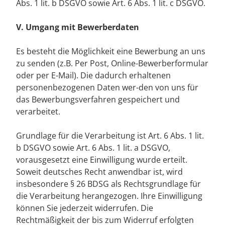
Abs. 1 lit. b DSGVO sowie Art. 6 Abs. 1 lit. c DSGVO.
V. Umgang mit Bewerberdaten
Es besteht die Möglichkeit eine Bewerbung an uns
zu senden (z.B. Per Post, Online-Bewerberformular
oder per E-Mail). Die dadurch erhaltenen
personenbezogenen Daten wer-den von uns für
das Bewerbungsverfahren gespeichert und
verarbeitet.
Grundlage für die Verarbeitung ist Art. 6 Abs. 1 lit.
b DSGVO sowie Art. 6 Abs. 1 lit. a DSGVO,
vorausgesetzt eine Einwilligung wurde erteilt.
Soweit deutsches Recht anwendbar ist, wird
insbesondere § 26 BDSG als Rechtsgrundlage für
die Verarbeitung herangezogen. Ihre Einwilligung
können Sie jederzeit widerrufen. Die
Rechtmäßigkeit der bis zum Widerruf erfolgten