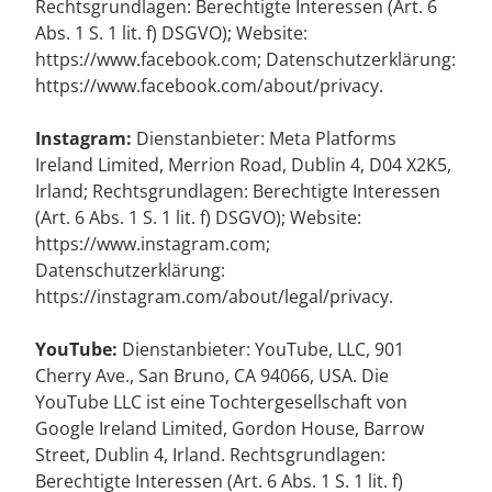
Rechtsgrundlagen: Berechtigte Interessen (Art. 6
Abs. 1 S. 1 lit. f) DSGVO); Website:
https://www.facebook.com; Datenschutzerklärung:
https://www.facebook.com/about/privacy.
Instagram:
Dienstanbieter: Meta Platforms
Ireland Limited, Merrion Road, Dublin 4, D04 X2K5,
Irland; Rechtsgrundlagen: Berechtigte Interessen
(Art. 6 Abs. 1 S. 1 lit. f) DSGVO); Website:
https://www.instagram.com;
Datenschutzerklärung:
https://instagram.com/about/legal/privacy.
YouTube:
Dienstanbieter: YouTube, LLC, 901
Cherry Ave., San Bruno, CA 94066, USA. Die
YouTube LLC ist eine Tochtergesellschaft von
Google Ireland Limited, Gordon House, Barrow
Street, Dublin 4, Irland. Rechtsgrundlagen:
Berechtigte Interessen (Art. 6 Abs. 1 S. 1 lit. f)