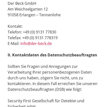
Der Beck GmbH
Am Weichselgarten 12
91058 Erlangen – Tennenlohe
Kontakt:
Telefon: +49 (0) 9131 77830
Telefax: +49 (0) 9131 778319
E-Mail:
info@der-beck.de
II. Kontaktdaten des Datenschutzbeauftragten
Sollten Sie Fragen und Anregungen zur
Verarbeitung Ihrer personenbezogenen Daten
durch uns haben, zögern Sie nicht, uns zu
kontaktieren. In diesem Fall erreichen Sie unseren
Datenschutzbeauftragten (DSB) wie folgt:
Security First Gesellschaft für Detektei und
Sicherheit mbH