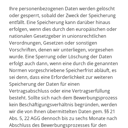
Ihre personenbezogenen Daten werden gelöscht
oder gesperrt, sobald der Zweck der Speicherung
entfällt. Eine Speicherung kann darüber hinaus
erfolgen, wenn dies durch den europäischen oder
nationalen Gesetzgeber in unionsrechtlichen
Verordnungen, Gesetzen oder sonstigen
Vorschriften, denen wir unterliegen, vorgesehen
wurde. Eine Sperrung oder Löschung der Daten
erfolgt auch dann, wenn eine durch die genannten
Normen vorgeschriebene Speicherfrist abläuft, es
sei denn, dass eine Erforderlichkeit zur weiteren
Speicherung der Daten für einen
Vertragsabschluss oder eine Vertragserfüllung
besteht. Sollte sich nach dem Bewerbungsprozess
kein Beschäftigungsverhältnis begründen, werden
wir die von Ihnen übermittelten Daten gem. §§ 21
Abs. 5, 22 AGG dennoch bis zu sechs Monate nach
Abschluss des Bewerbungsprozesses für den