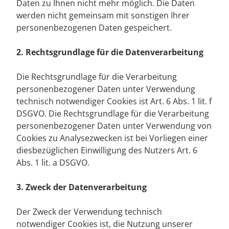
Daten zu Ihnen nicht mehr möglich. Die Daten
werden nicht gemeinsam mit sonstigen Ihrer
personenbezogenen Daten gespeichert.
2. Rechtsgrundlage für die Datenverarbeitung
Die Rechtsgrundlage für die Verarbeitung
personenbezogener Daten unter Verwendung
technisch notwendiger Cookies ist Art. 6 Abs. 1 lit. f
DSGVO. Die Rechtsgrundlage für die Verarbeitung
personenbezogener Daten unter Verwendung von
Cookies zu Analysezwecken ist bei Vorliegen einer
diesbezüglichen Einwilligung des Nutzers Art. 6
Abs. 1 lit. a DSGVO.
3. Zweck der Datenverarbeitung
Der Zweck der Verwendung technisch
notwendiger Cookies ist, die Nutzung unserer