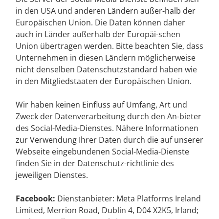
in den USA und anderen Ländern außer-halb der
Europäischen Union. Die Daten können daher
auch in Länder außerhalb der Europäi-schen
Union übertragen werden. Bitte beachten Sie, dass
Unternehmen in diesen Ländern möglicherweise
nicht denselben Datenschutzstandard haben wie
in den Mitgliedstaaten der Europäischen Union.
Wir haben keinen Einfluss auf Umfang, Art und
Zweck der Datenverarbeitung durch den An-bieter
des Social-Media-Dienstes. Nähere Informationen
zur Verwendung Ihrer Daten durch die auf unserer
Webseite eingebundenen Social-Media-Dienste
finden Sie in der Datenschutz-richtlinie des
jeweiligen Dienstes.
Facebook:
Dienstanbieter: Meta Platforms Ireland
Limited, Merrion Road, Dublin 4, D04 X2K5, Irland;