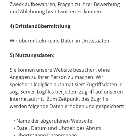
Zweck aufbewahren, Fragen zu Ihrer Bewerbung
und Ablehnung beantworten zu können.
4) Drittlandübermittlung
Wir übermitteln keine Daten in Drittstaaten.
5) Nutzungsdaten:
Sie können unsere Website besuchen, ohne
Angaben zu Ihrer Person zu machen. Wir
speichern lediglich automatisiert Zugriffsdaten in
sog. Server-Logfiles bei jedem Zugriff auf unseren
Internetauftritt. Zum Zeitpunkt des Zugriffs
werden folgende Daten erhoben und gespeichert:
• Name der abgerufenen Webseite
• Datei, Datum und Uhrzeit des Abrufs
• Übertragene Datenmenge