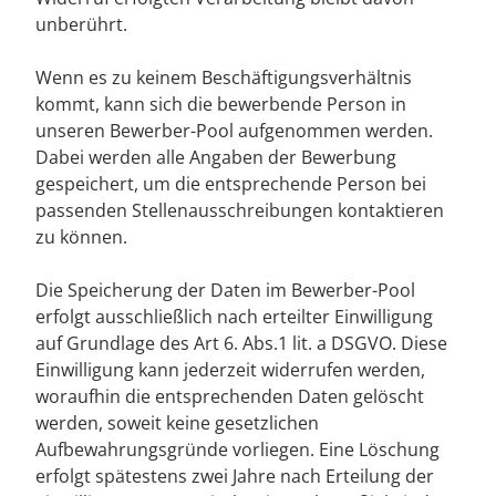
unberührt.
Wenn es zu keinem Beschäftigungsverhältnis
kommt, kann sich die bewerbende Person in
unseren Bewerber-Pool aufgenommen werden.
Dabei werden alle Angaben der Bewerbung
gespeichert, um die entsprechende Person bei
passenden Stellenausschreibungen kontaktieren
zu können.
Die Speicherung der Daten im Bewerber-Pool
erfolgt ausschließlich nach erteilter Einwilligung
auf Grundlage des Art 6. Abs.1 lit. a DSGVO. Diese
Einwilligung kann jederzeit widerrufen werden,
woraufhin die entsprechenden Daten gelöscht
werden, soweit keine gesetzlichen
Aufbewahrungsgründe vorliegen. Eine Löschung
erfolgt spätestens zwei Jahre nach Erteilung der