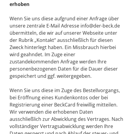
erhoben
Wenn Sie uns diese aufgrund einer Anfrage über
unsere zentrale E-Mail Adresse info@der-beck.de
übermitteln, die wir auf unserer Webseite unter
der Rubrik „Kontakt“ ausschließlich für diesen
Zweck hinterlegt haben. Ein Missbrauch hierbei
wird geahndet. Im Zuge einer
zustandekommenden Anfrage werden Ihre
personenbezogenen Daten für die Dauer dieser
gespeichert und ggf. weitergegeben.
Wenn Sie uns diese im Zuge des Bestellvorgangs,
bei Eröffnung eines Kundenkontos oder bei
Registrierung einer BeckCard freiwillig mitteilen.
Wir verwenden die erhobenen Daten
ausschließlich zur Abwicklung des Vertrages. Nach
vollständiger Vertragsabwicklung werden Ihre
Daten gesperrt und nach Ablauf der steuer- und