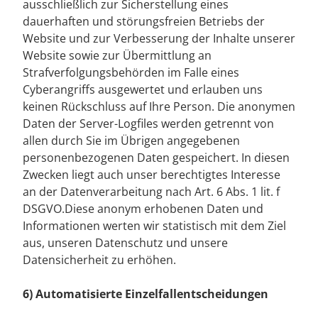
ausschließlich zur Sicherstellung eines
dauerhaften und störungsfreien Betriebs der
Website und zur Verbesserung der Inhalte unserer
Website sowie zur Übermittlung an
Strafverfolgungsbehörden im Falle eines
Cyberangriffs ausgewertet und erlauben uns
keinen Rückschluss auf Ihre Person. Die anonymen
Daten der Server-Logfiles werden getrennt von
allen durch Sie im Übrigen angegebenen
personenbezogenen Daten gespeichert. In diesen
Zwecken liegt auch unser berechtigtes Interesse
an der Datenverarbeitung nach Art. 6 Abs. 1 lit. f
DSGVO.Diese anonym erhobenen Daten und
Informationen werten wir statistisch mit dem Ziel
aus, unseren Datenschutz und unsere
Datensicherheit zu erhöhen.
6) Automatisierte Einzelfallentscheidungen