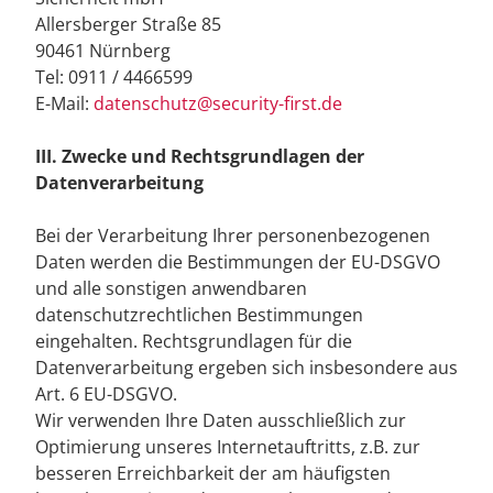
Allersberger Straße 85
90461 Nürnberg
Tel: 0911 / 4466599
E-Mail:
datenschutz@security-first.de
III. Zwecke und Rechtsgrundlagen der
Datenverarbeitung
Bei der Verarbeitung Ihrer personenbezogenen
Daten werden die Bestimmungen der EU-DSGVO
und alle sonstigen anwendbaren
datenschutzrechtlichen Bestimmungen
eingehalten. Rechtsgrundlagen für die
Datenverarbeitung ergeben sich insbesondere aus
Art. 6 EU-DSGVO.
Wir verwenden Ihre Daten ausschließlich zur
Optimierung unseres Internetauftritts, z.B. zur
besseren Erreichbarkeit der am häufigsten