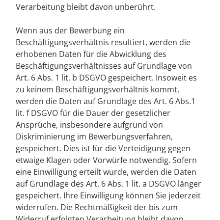
Verarbeitung bleibt davon unberührt.
Wenn aus der Bewerbung ein
Beschäftigungsverhältnis resultiert, werden die
erhobenen Daten für die Abwicklung des
Beschäftigungsverhältnisses auf Grundlage von
Art. 6 Abs. 1 lit. b DSGVO gespeichert. Insoweit es
zu keinem Beschäftigungsverhältnis kommt,
werden die Daten auf Grundlage des Art. 6 Abs.1
lit. f DSGVO für die Dauer der gesetzlicher
Ansprüche, insbesondere aufgrund von
Diskriminierung im Bewerbungsverfahren,
gespeichert. Dies ist für die Verteidigung gegen
etwaige Klagen oder Vorwürfe notwendig. Sofern
eine Einwilligung erteilt wurde, werden die Daten
auf Grundlage des Art. 6 Abs. 1 lit. a DSGVO länger
gespeichert. Ihre Einwilligung können Sie jederzeit
widerrufen. Die Rechtmäßigkeit der bis zum
Widerruf erfolgten Verarbeitung bleibt davon