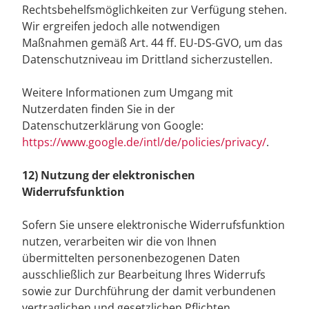
Rechtsbehelfsmöglichkeiten zur Verfügung stehen.
Wir ergreifen jedoch alle notwendigen
Maßnahmen gemäß Art. 44 ff. EU-DS-GVO, um das
Datenschutzniveau im Drittland sicherzustellen.
Weitere Informationen zum Umgang mit
Nutzerdaten finden Sie in der
Datenschutzerklärung von Google:
https://www.google.de/intl/de/policies/privacy/
.
12) Nutzung der elektronischen
Widerrufsfunktion
Sofern Sie unsere elektronische Widerrufsfunktion
nutzen, verarbeiten wir die von Ihnen
übermittelten personenbezogenen Daten
ausschließlich zur Bearbeitung Ihres Widerrufs
sowie zur Durchführung der damit verbundenen
vertraglichen und gesetzlichen Pflichten.