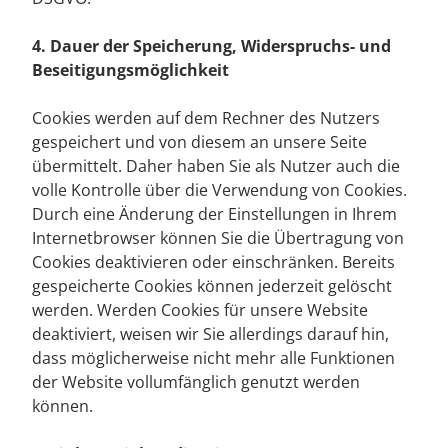
4. Dauer der Speicherung, Widerspruchs- und
Beseitigungsmöglichkeit
Cookies werden auf dem Rechner des Nutzers
gespeichert und von diesem an unsere Seite
übermittelt. Daher haben Sie als Nutzer auch die
volle Kontrolle über die Verwendung von Cookies.
Durch eine Änderung der Einstellungen in Ihrem
Internetbrowser können Sie die Übertragung von
Cookies deaktivieren oder einschränken. Bereits
gespeicherte Cookies können jederzeit gelöscht
werden. Werden Cookies für unsere Website
deaktiviert, weisen wir Sie allerdings darauf hin,
dass möglicherweise nicht mehr alle Funktionen
der Website vollumfänglich genutzt werden
können.