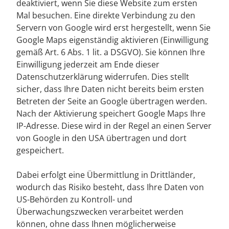
deaktiviert, wenn Sie diese Website zum ersten
Mal besuchen. Eine direkte Verbindung zu den
Servern von Google wird erst hergestellt, wenn Sie
Google Maps eigenständig aktivieren (Einwilligung
gemäß Art. 6 Abs. 1 lit. a DSGVO). Sie können Ihre
Einwilligung jederzeit am Ende dieser
Datenschutzerklärung widerrufen. Dies stellt
sicher, dass Ihre Daten nicht bereits beim ersten
Betreten der Seite an Google übertragen werden.
Nach der Aktivierung speichert Google Maps Ihre
IP-Adresse. Diese wird in der Regel an einen Server
von Google in den USA übertragen und dort
gespeichert.
Dabei erfolgt eine Übermittlung in Drittländer,
wodurch das Risiko besteht, dass Ihre Daten von
US-Behörden zu Kontroll- und
Überwachungszwecken verarbeitet werden
können, ohne dass Ihnen möglicherweise