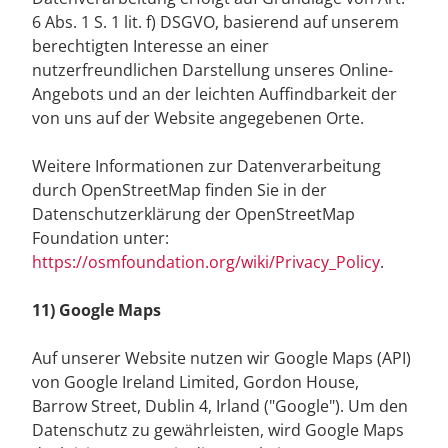
6 Abs. 1 S. 1 lit. f) DSGVO, basierend auf unserem
berechtigten Interesse an einer
nutzerfreundlichen Darstellung unseres Online-
Angebots und an der leichten Auffindbarkeit der
von uns auf der Website angegebenen Orte.
Weitere Informationen zur Datenverarbeitung
durch OpenStreetMap finden Sie in der
Datenschutzerklärung der OpenStreetMap
Foundation unter:
https://osmfoundation.org/wiki/Privacy_Policy
.
11) Google Maps
Auf unserer Website nutzen wir Google Maps (API)
von Google Ireland Limited, Gordon House,
Barrow Street, Dublin 4, Irland ("Google"). Um den
Datenschutz zu gewährleisten, wird Google Maps