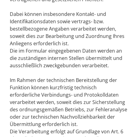
Dabei können insbesondere Kontakt- und
Identifikationsdaten sowie vertrags- bzw.
bestellbezogene Angaben verarbeitet werden,
soweit dies zur Bearbeitung und Zuordnung Ihres
Anliegens erforderlich ist.
Die im Formular eingegebenen Daten werden an
die zuständigen internen Stellen übermittelt und
ausschließlich zweckgebunden verarbeitet.
Im Rahmen der technischen Bereitstellung der
Funktion können kurzfristig technisch
erforderliche Verbindungs- und Protokolldaten
verarbeitet werden, soweit dies zur Sicherstellung
des ordnungsgemäßen Betriebs, zur Fehleranalyse
oder zur technischen Nachvollziehbarkeit der
Übermittlung erforderlich ist.
Die Verarbeitung erfolgt auf Grundlage von Art. 6