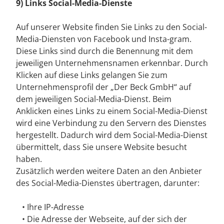
9) Links Social-Media-Dienste
Auf unserer Website finden Sie Links zu den Social-
Media-Diensten von Facebook und Insta-gram.
Diese Links sind durch die Benennung mit dem
jeweiligen Unternehmensnamen erkennbar. Durch
Klicken auf diese Links gelangen Sie zum
Unternehmensprofil der „Der Beck GmbH“ auf
dem jeweiligen Social-Media-Dienst. Beim
Anklicken eines Links zu einem Social-Media-Dienst
wird eine Verbindung zu den Servern des Dienstes
hergestellt. Dadurch wird dem Social-Media-Dienst
übermittelt, dass Sie unsere Website besucht
haben.
Zusätzlich werden weitere Daten an den Anbieter
des Social-Media-Dienstes übertragen, darunter:
• Ihre IP-Adresse
• Die Adresse der Webseite, auf der sich der