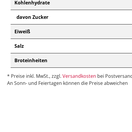
Kohlenhydrate
davon Zucker
Eiweiß
Salz
Broteinheiten
* Preise inkl. MwSt., zzgl.
Versandkosten
bei Postversand
An Sonn- und Feiertagen können die Preise abweichen