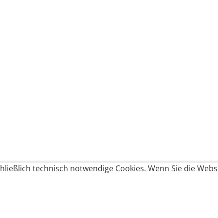
ließlich technisch notwendige Cookies. Wenn Sie die Websi