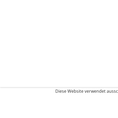
Diese Website verwendet aussch