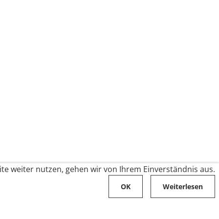
te weiter nutzen, gehen wir von Ihrem Einverständnis aus.
OK
Weiterlesen