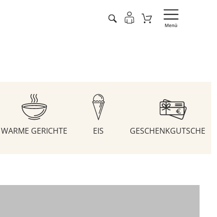
WARME GERICHTE
EIS
GESCHENKGUTSCHEIN