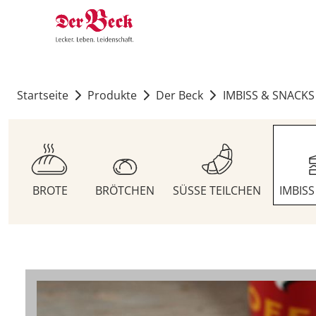
Startseite
Produkte
Der Beck
IMBISS & SNACKS
BROTE
BRÖTCHEN
SÜSSE TEILCHEN
IMBIS