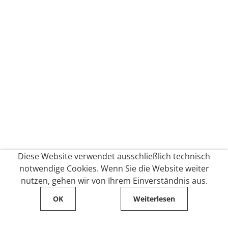
Diese Website verwendet ausschließlich technisch
notwendige Cookies. Wenn Sie die Website weiter
nutzen, gehen wir von Ihrem Einverständnis aus.
OK
Weiterlesen