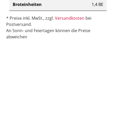
Broteinheiten
1,4 BE
* Preise inkl. MwSt., zzgl.
Versandkosten
bei
Postversand.
An Sonn- und Feiertagen können die Preise
abweichen