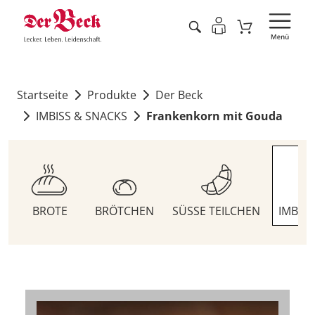
Startseite
Produkte
Der Beck
IMBISS & SNACKS
Frankenkorn mit Gouda
BROTE
BRÖTCHEN
SÜSSE TEILCHEN
IMBIS