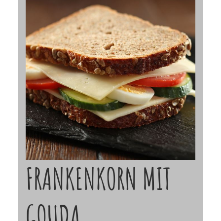
FRANKENKORN MIT
GOUDA