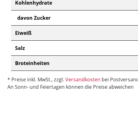
Kohlenhydrate
davon Zucker
Eiweiß
Salz
Broteinheiten
* Preise inkl. MwSt., zzgl.
Versandkosten
bei Postversand
An Sonn- und Feiertagen können die Preise abweichen