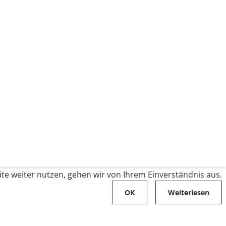
te weiter nutzen, gehen wir von Ihrem Einverständnis aus.
OK
Weiterlesen