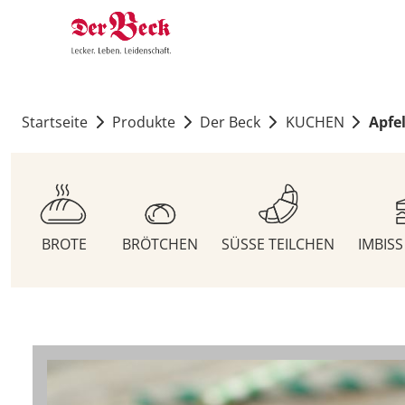
Startseite
Produkte
Der Beck
KUCHEN
Apfe
BROTE
BRÖTCHEN
SÜSSE TEILCHEN
IMBIS