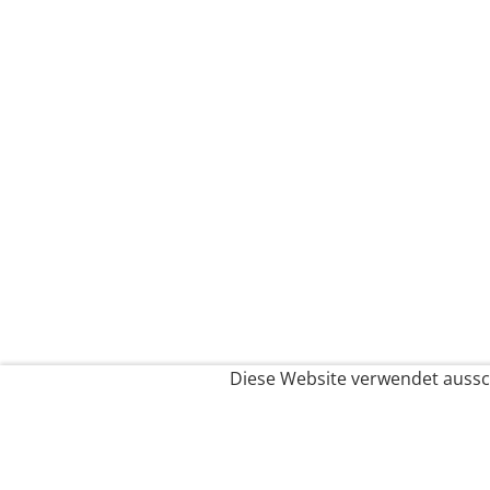
Diese Website verwendet aussch