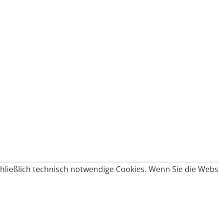
ließlich technisch notwendige Cookies. Wenn Sie die Websi