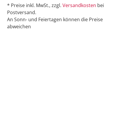
* Preise inkl. MwSt., zzgl.
Versandkosten
bei
Postversand.
An Sonn- und Feiertagen können die Preise
abweichen