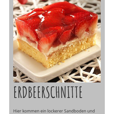
ERDBEERSCHNITTE
Hier kommen ein lockerer Sandboden und