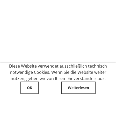
Diese Website verwendet ausschließlich technisch
notwendige Cookies. Wenn Sie die Website weiter
nutzen, gehen wir von Ihrem Einverständnis aus.
OK
Weiterlesen