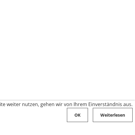
te weiter nutzen, gehen wir von Ihrem Einverständnis aus.
OK
Weiterlesen