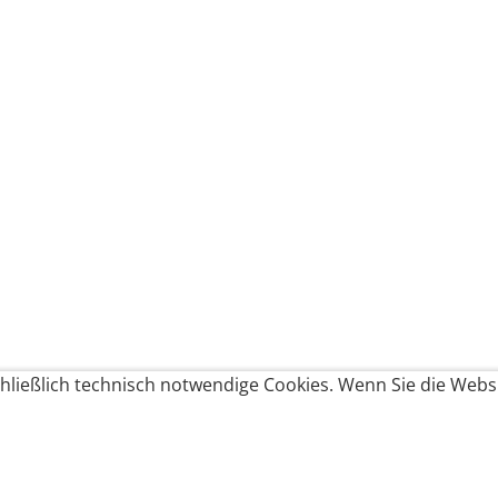
ließlich technisch notwendige Cookies. Wenn Sie die Websi