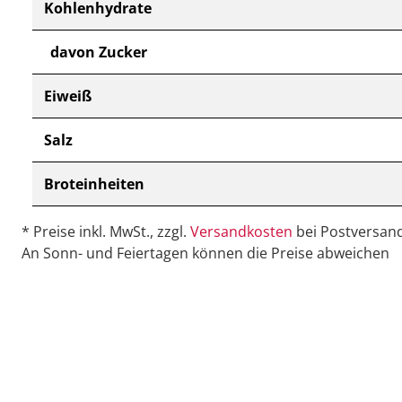
Kohlenhydrate
davon Zucker
Eiweiß
Salz
Broteinheiten
* Preise inkl. MwSt., zzgl.
Versandkosten
bei Postversand
An Sonn- und Feiertagen können die Preise abweichen