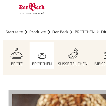
Startseite
Produkte
Der Beck
BRÖTCHEN
Di
BROTE
BRÖTCHEN
SÜSSE TEILCHEN
IMBIS