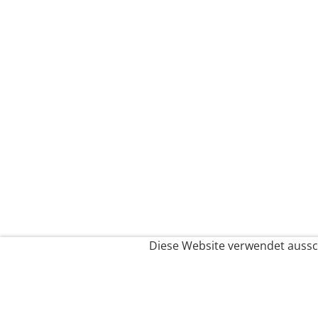
Diese Website verwendet aussch