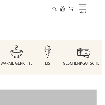
WARME GERICHTE
EIS
GESCHENKGUTSCHEIN