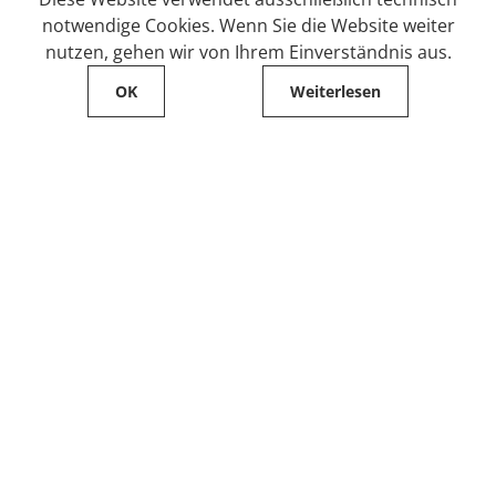
notwendige Cookies. Wenn Sie die Website weiter
nutzen, gehen wir von Ihrem Einverständnis aus.
OK
Weiterlesen
Service