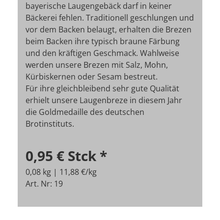
bayerische Laugengebäck darf in keiner
Bäckerei fehlen. Traditionell geschlungen und
vor dem Backen belaugt, erhalten die Brezen
beim Backen ihre typisch braune Färbung
und den kräftigen Geschmack. Wahlweise
werden unsere Brezen mit Salz, Mohn,
Kürbiskernen oder Sesam bestreut.
Für ihre gleichbleibend sehr gute Qualität
erhielt unsere Laugenbreze in diesem Jahr
die Goldmedaille des deutschen
Brotinstituts.
0,95 €
Stck
*
0,08 kg | 11,88 €/kg
Art. Nr: 19