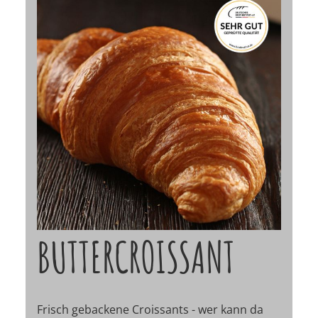
BUTTERCROISSANT
Frisch gebackene Croissants - wer kann da