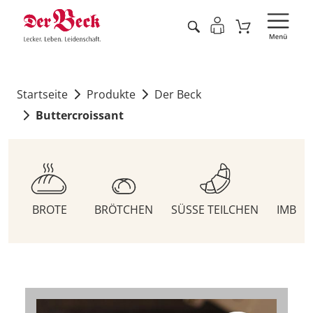
Startseite
Produkte
Der Beck
Buttercroissant
BROTE
BRÖTCHEN
SÜSSE TEILCHEN
IMBIS