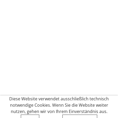
Diese Website verwendet ausschließlich technisch
notwendige Cookies. Wenn Sie die Website weiter
nutzen, gehen wir von Ihrem Einverständnis aus.