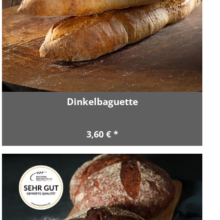
Dinkelbaguette
3,60 € *