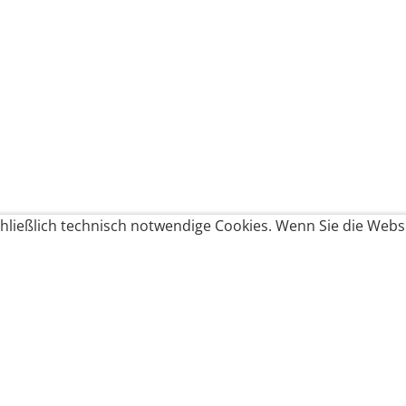
ließlich technisch notwendige Cookies. Wenn Sie die Websi