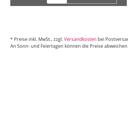
* Preise inkl. MwSt., zzgl.
Versandkosten
bei Postversa
An Sonn- und Feiertagen können die Preise abweichen