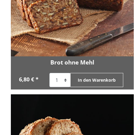
Brot ohne Mehl
6,80 € *
In den Warenkorb