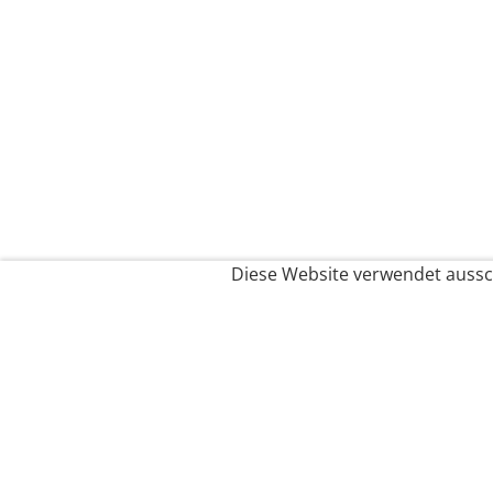
Diese Website verwendet aussch