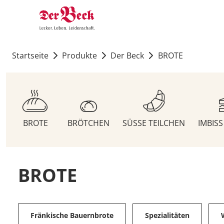
Startseite
Produkte
Der Beck
BROTE
BROTE
BRÖTCHEN
SÜSSE TEILCHEN
IMBIS
BROTE
Fränkische Bauernbrote
Spezialitäten