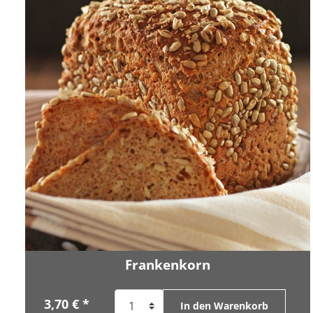
Frankenkorn
3,70 € *
In den Warenkorb