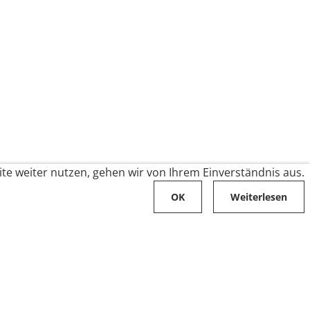
te weiter nutzen, gehen wir von Ihrem Einverständnis aus.
OK
Weiterlesen