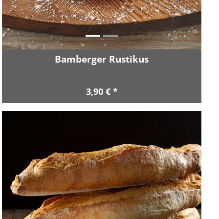
Bamberger Rustikus
3,90 € *