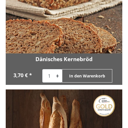
Dänisches Kernebröd
3,70 € *
In den Warenkorb