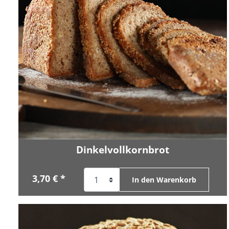
Dinkelvollkornbrot
3,70 € *
In den Warenkorb