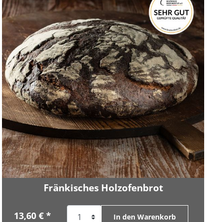
Fränkisches Holzofenbrot
13,60 € *
In den Warenkorb