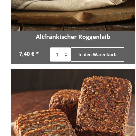
Altfränkischer Roggenlaib
7,40 € *
In den Warenkorb