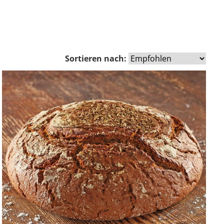
Sortieren nach:
Zurück
Vor