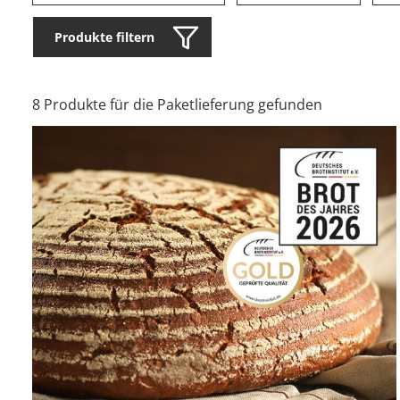
Produkte filtern
8 Produkte für die Paketlieferung gefunden