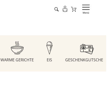
WARME GERICHTE
EIS
GESCHENKGUTSCHEIN