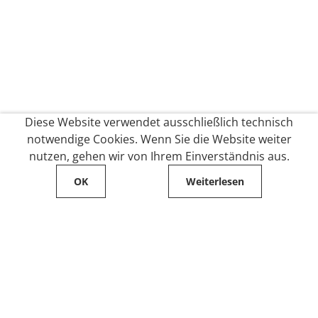
Diese Website verwendet ausschließlich technisch
notwendige Cookies. Wenn Sie die Website weiter
nutzen, gehen wir von Ihrem Einverständnis aus.
OK
Weiterlesen