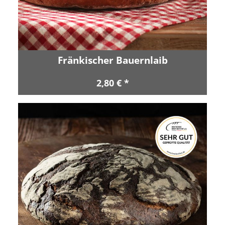
Fränkischer Bauernlaib
2,80 € *