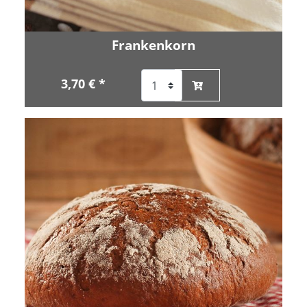
Frankenkorn
3,70 € *