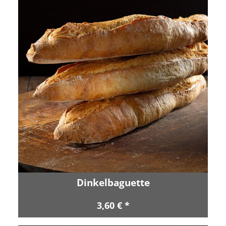
Dinkelbaguette
3,60 € *