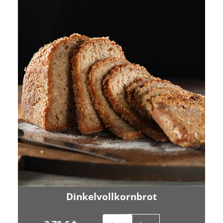
Dinkelvollkornbrot