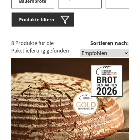
Bauernbrote
Produkte filtern
8 Produkte für die
Sortieren nach:
Paketlieferung gefunden