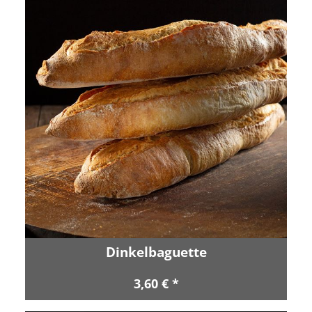
Dinkelbaguette
3,60 € *