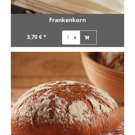
Frankenkorn
3,70 € *