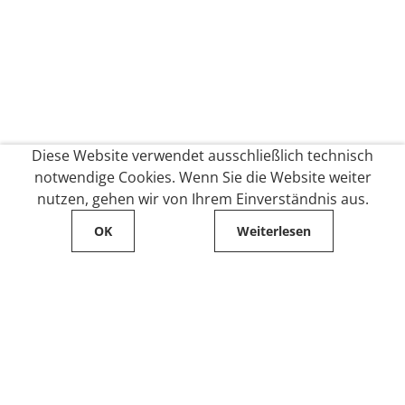
Diese Website verwendet ausschließlich technisch
notwendige Cookies. Wenn Sie die Website weiter
nutzen, gehen wir von Ihrem Einverständnis aus.
OK
Weiterlesen