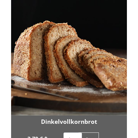
Dinkelvollkornbrot