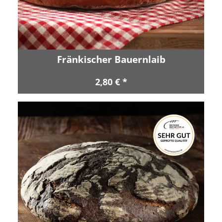
Fränkischer Bauernlaib
2,80 € *