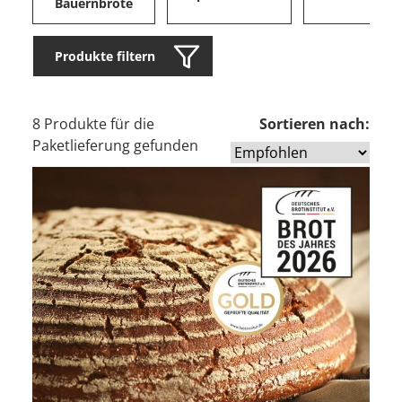
Bauernbrote
Produkte filtern
8 Produkte für die
Sortieren nach:
Paketlieferung gefunden