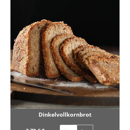
Dinkelvollkornbrot