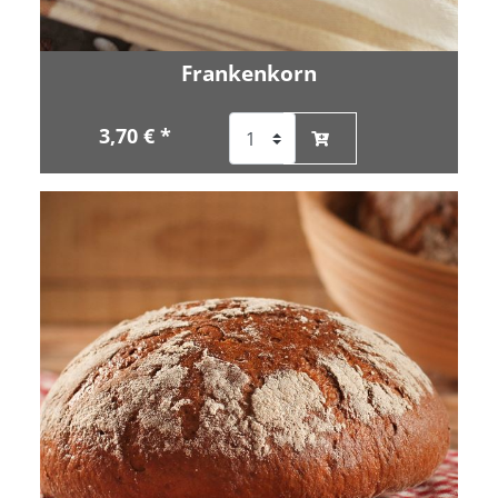
Frankenkorn
3,70 € *