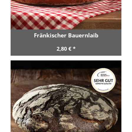
Fränkischer Bauernlaib
2,80 € *