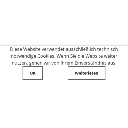
Diese Website verwendet ausschließlich technisch
notwendige Cookies. Wenn Sie die Website weiter
nutzen, gehen wir von Ihrem Einverständnis aus.
OK
Weiterlesen