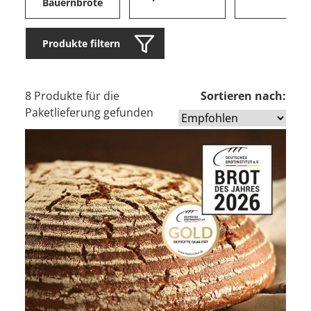
Bauernbrote
Produkte filtern
8 Produkte für die
Sortieren nach:
Paketlieferung gefunden