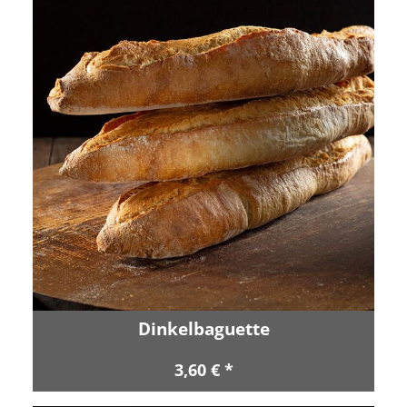
Dinkelbaguette
3,60 € *