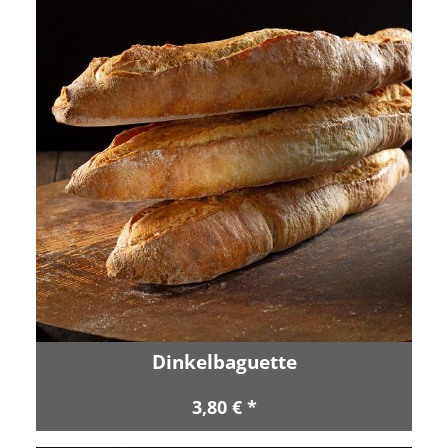
Dinkelbaguette
3,80 € *