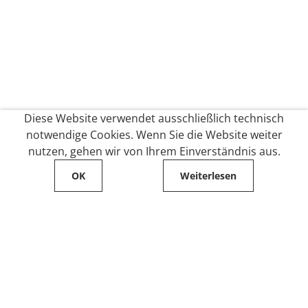
Diese Website verwendet ausschließlich technisch
notwendige Cookies. Wenn Sie die Website weiter
nutzen, gehen wir von Ihrem Einverständnis aus.
OK
Weiterlesen