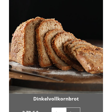
Dinkelvollkornbrot