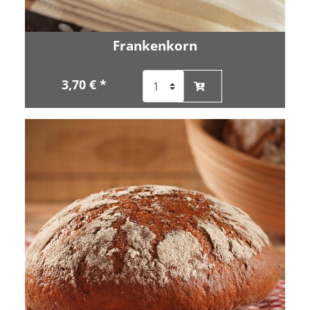
Frankenkorn
3,70 € *