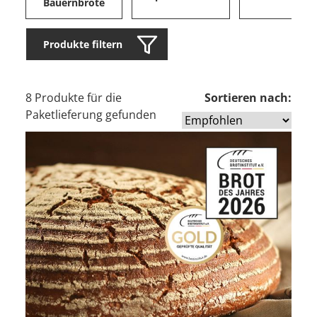
Bauernbrote
Produkte filtern
8 Produkte für die
Sortieren nach:
Paketlieferung gefunden