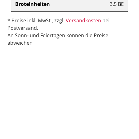
Broteinheiten
3,5 BE
* Preise inkl. MwSt., zzgl.
Versandkosten
bei
Postversand.
An Sonn- und Feiertagen können die Preise
abweichen