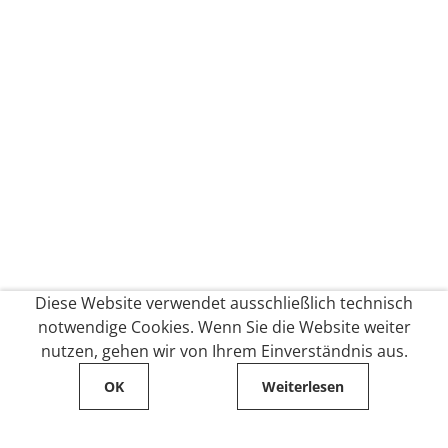
Diese Website verwendet ausschließlich technisch
notwendige Cookies. Wenn Sie die Website weiter
nutzen, gehen wir von Ihrem Einverständnis aus.
OK
Weiterlesen