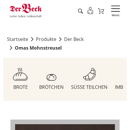
Startseite
Produkte
Der Beck
Omas Mohnstreusel
BROTE
BRÖTCHEN
SÜSSE TEILCHEN
IMBIS