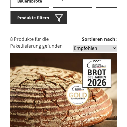
Bauernbrote
Produkte filtern
8 Produkte für die
Sortieren nach:
Paketlieferung gefunden