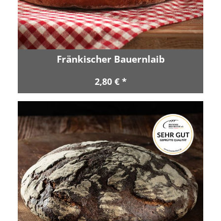
Fränkischer Bauernlaib
2,80 € *