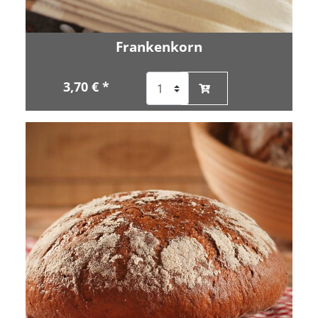
Frankenkorn
3,70 € *