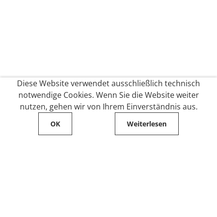
Diese Website verwendet ausschließlich technisch
notwendige Cookies. Wenn Sie die Website weiter
nutzen, gehen wir von Ihrem Einverständnis aus.
OK
Weiterlesen