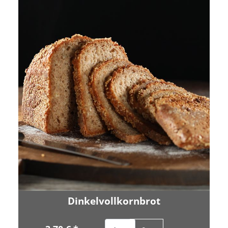
Dinkelvollkornbrot