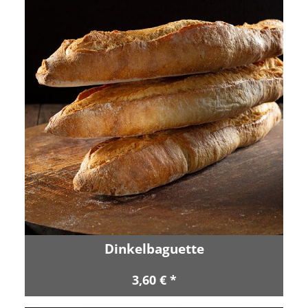
Dinkelbaguette
3,60 € *