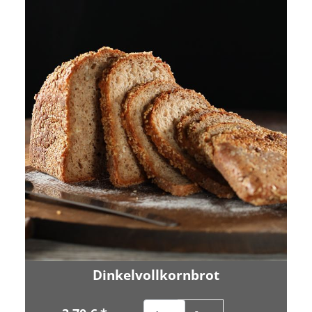
Dinkelvollkornbrot