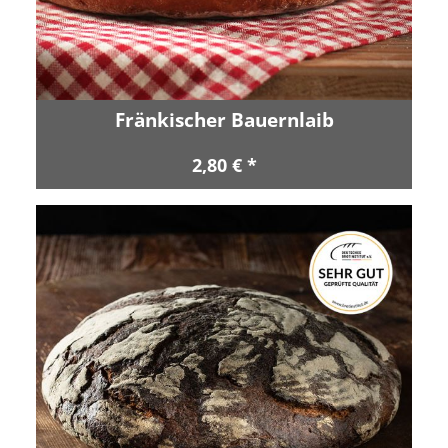
Fränkischer Bauernlaib
2,80 € *