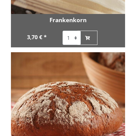
Frankenkorn
3,70 € *