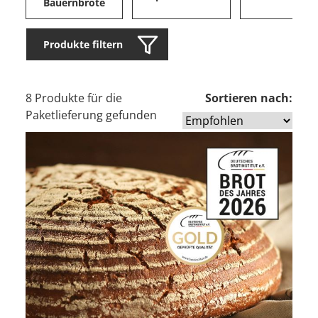
Bauernbrote
Produkte filtern
8 Produkte für die
Sortieren nach:
Paketlieferung gefunden