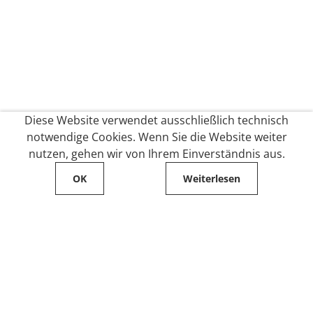
Diese Website verwendet ausschließlich technisch
notwendige Cookies. Wenn Sie die Website weiter
nutzen, gehen wir von Ihrem Einverständnis aus.
OK
Weiterlesen