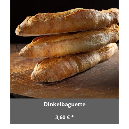
Dinkelbaguette
3,60 € *