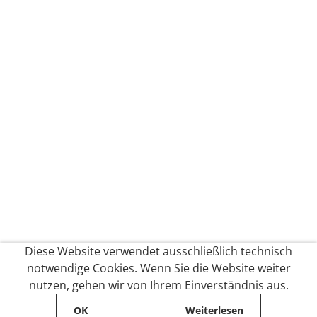
Diese Website verwendet ausschließlich technisch
notwendige Cookies. Wenn Sie die Website weiter
nutzen, gehen wir von Ihrem Einverständnis aus.
OK
Weiterlesen