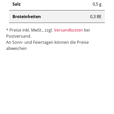
Salz
0,5 g
Broteinheiten
0,3 BE
* Preise inkl. MwSt., zzgl.
Versandkosten
bei
Postversand.
An Sonn- und Feiertagen können die Preise
abweichen