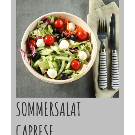
SOMMERSALAT
CAPRESE