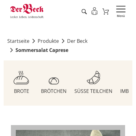
Startseite
Produkte
Der Beck
Sommersalat Caprese
BROTE
BRÖTCHEN
SÜSSE TEILCHEN
IMBIS