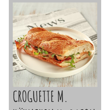
CROGUETTE M.