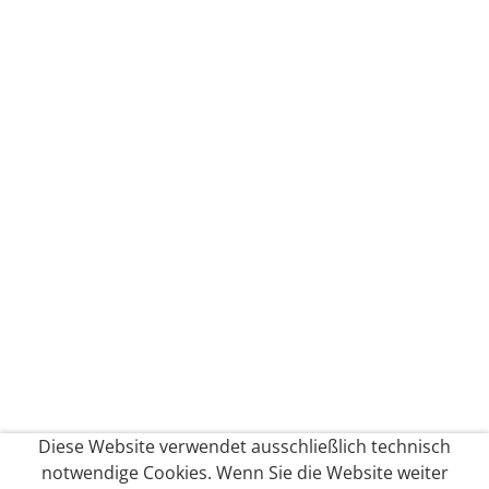
Diese Website verwendet ausschließlich technisch
notwendige Cookies. Wenn Sie die Website weiter