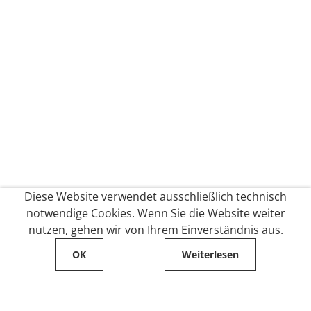
Diese Website verwendet ausschließlich technisch
notwendige Cookies. Wenn Sie die Website weiter
nutzen, gehen wir von Ihrem Einverständnis aus.
OK
Weiterlesen