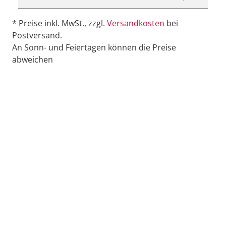
* Preise inkl. MwSt., zzgl.
Versandkosten
bei
Postversand.
An Sonn- und Feiertagen können die Preise
abweichen