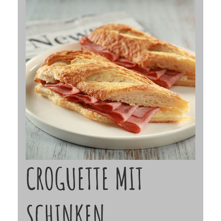
CROGUETTE MIT
SCHINKEN