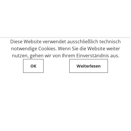
Diese Website verwendet ausschließlich technisch
notwendige Cookies. Wenn Sie die Website weiter
nutzen, gehen wir von Ihrem Einverständnis aus.
OK
Weiterlesen