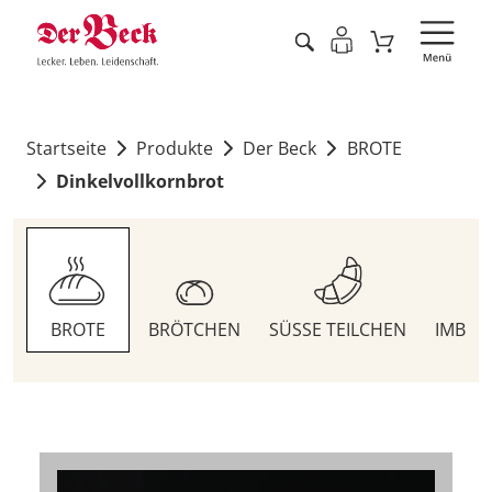
Startseite
Produkte
Der Beck
BROTE
Dinkelvollkornbrot
BROTE
BRÖTCHEN
SÜSSE TEILCHEN
IMBIS