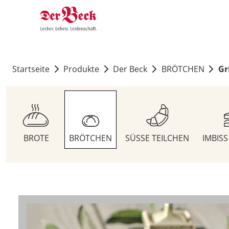
Startseite
Produkte
Der Beck
BRÖTCHEN
Gr
BROTE
BRÖTCHEN
SÜSSE TEILCHEN
IMBIS