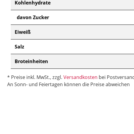
Kohlenhydrate
davon Zucker
Eiweiß
Salz
Broteinheiten
* Preise inkl. MwSt., zzgl.
Versandkosten
bei Postversand
An Sonn- und Feiertagen können die Preise abweichen