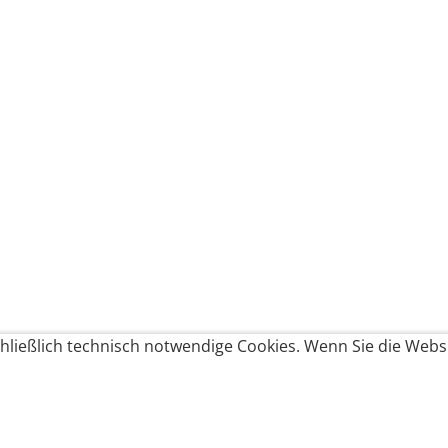
ließlich technisch notwendige Cookies. Wenn Sie die Websi