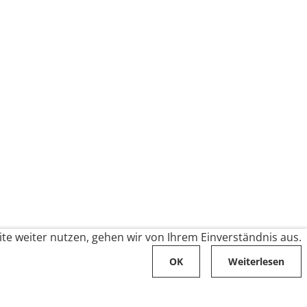
te weiter nutzen, gehen wir von Ihrem Einverständnis aus.
OK
Weiterlesen