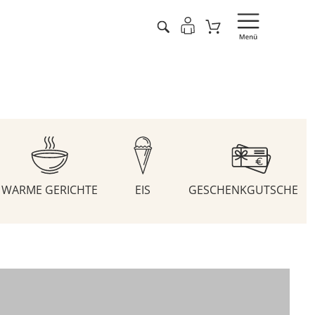
WARME GERICHTE
EIS
GESCHENKGUTSCHEIN