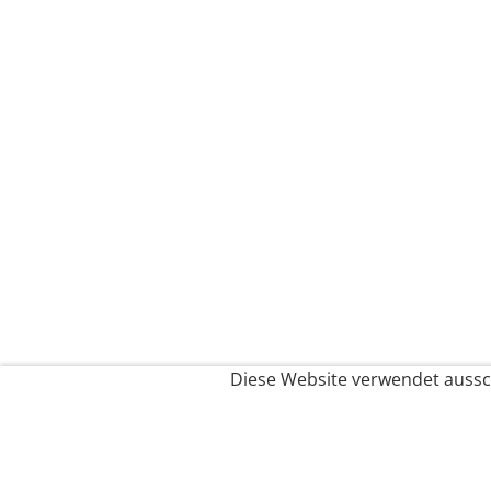
Diese Website verwendet aussch