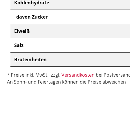
Kohlenhydrate
davon Zucker
Eiweiß
Salz
Broteinheiten
* Preise inkl. MwSt., zzgl.
Versandkosten
bei Postversand
An Sonn- und Feiertagen können die Preise abweichen