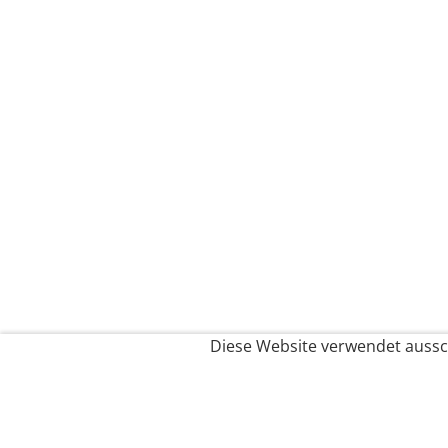
Diese Website verwendet aussch