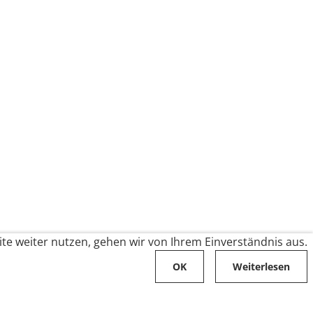
te weiter nutzen, gehen wir von Ihrem Einverständnis aus.
OK
Weiterlesen