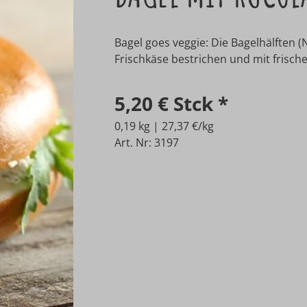
Bagel goes veggie: Die Bagelhälften (
Frischkäse bestrichen und mit frische
5,20 €
Stck
*
0,19 kg | 27,37 €/kg
Art. Nr: 3197