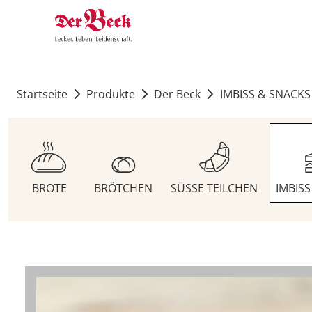
Startseite
Produkte
Der Beck
IMBISS & SNACKS
BROTE
BRÖTCHEN
SÜSSE TEILCHEN
IMBIS