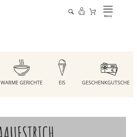
WARME GERICHTE
EIS
GESCHENKGUTSCHEIN
AAUFSTRICH