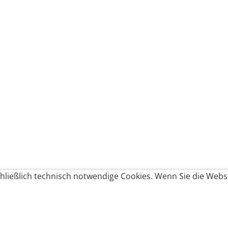
ließlich technisch notwendige Cookies. Wenn Sie die Websi