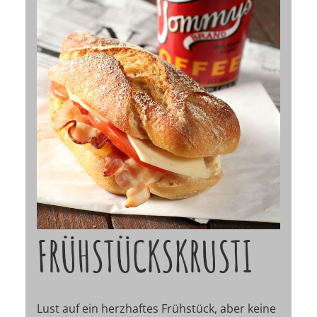
FRÜHSTÜCKSKRUSTI
Lust auf ein herzhaftes Frühstück, aber keine