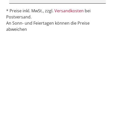
* Preise inkl. MwSt., zzgl.
Versandkosten
bei
Postversand.
An Sonn- und Feiertagen können die Preise
abweichen