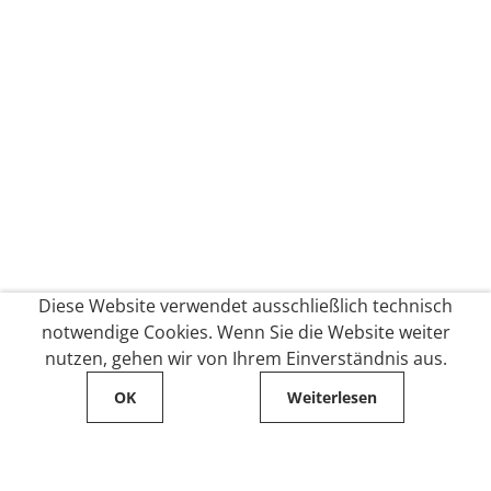
Diese Website verwendet ausschließlich technisch
notwendige Cookies. Wenn Sie die Website weiter
nutzen, gehen wir von Ihrem Einverständnis aus.
OK
Weiterlesen