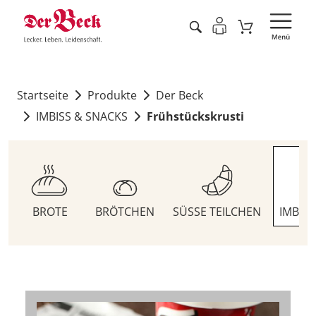
Startseite
Produkte
Der Beck
IMBISS & SNACKS
Frühstückskrusti
BROTE
BRÖTCHEN
SÜSSE TEILCHEN
IMBIS