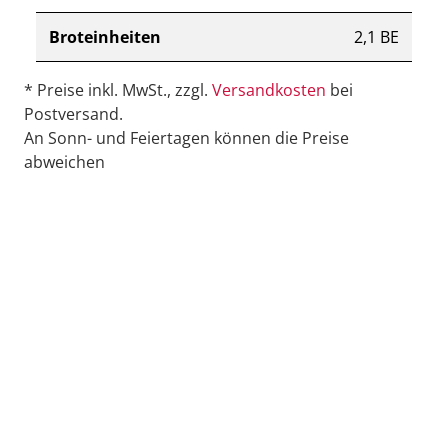
Broteinheiten
2,1 BE
* Preise inkl. MwSt., zzgl.
Versandkosten
bei
Postversand.
An Sonn- und Feiertagen können die Preise
abweichen