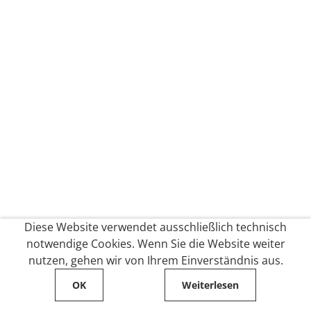
Diese Website verwendet ausschließlich technisch
notwendige Cookies. Wenn Sie die Website weiter
nutzen, gehen wir von Ihrem Einverständnis aus.
OK
Weiterlesen