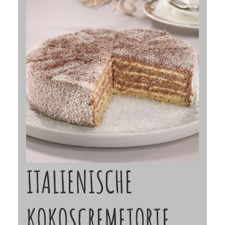
ITALIENISCHE
KOKOSCREMETORTE