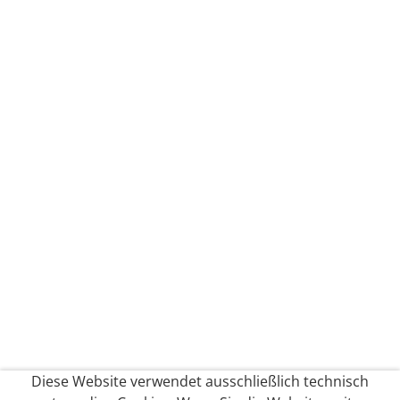
Diese Website verwendet ausschließlich technisch