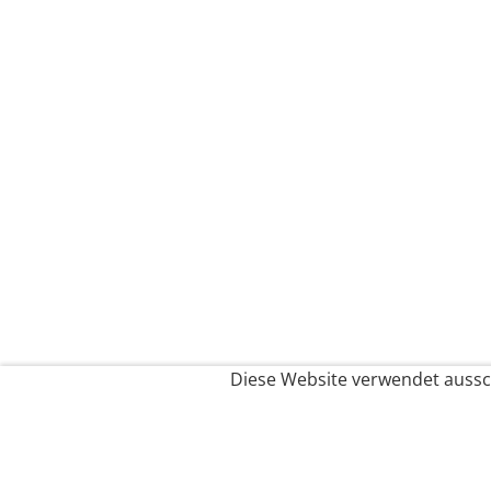
Diese Website verwendet aussch