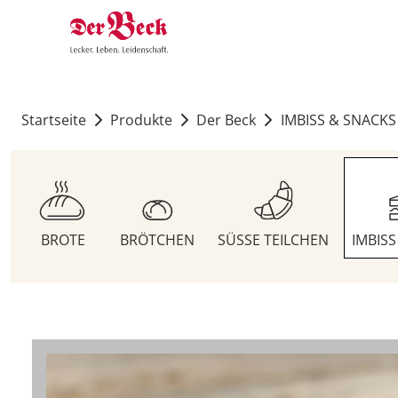
Startseite
Produkte
Der Beck
IMBISS & SNACKS
BROTE
BRÖTCHEN
SÜSSE TEILCHEN
IMBIS