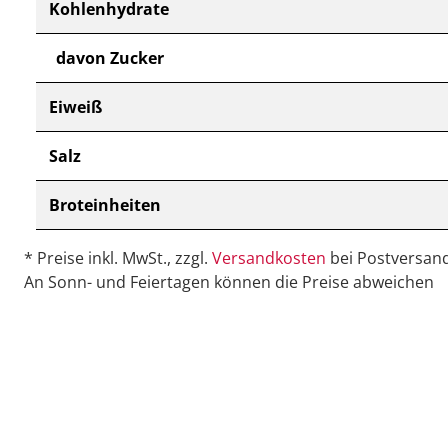
Kohlenhydrate
davon Zucker
Eiweiß
Salz
Broteinheiten
* Preise inkl. MwSt., zzgl.
Versandkosten
bei Postversand
An Sonn- und Feiertagen können die Preise abweichen