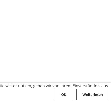
te weiter nutzen, gehen wir von Ihrem Einverständnis aus.
OK
Weiterlesen