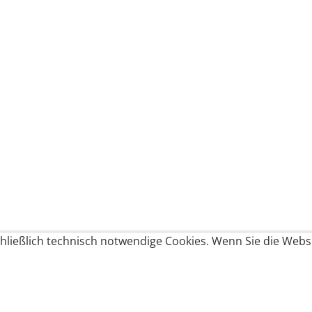
ließlich technisch notwendige Cookies. Wenn Sie die Websi