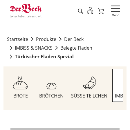
Startseite
Produkte
Der Beck
IMBISS & SNACKS
Belegte Fladen
Türkischer Fladen Spezial
BROTE
BRÖTCHEN
SÜSSE TEILCHEN
IMBIS