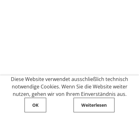
Diese Website verwendet ausschließlich technisch
notwendige Cookies. Wenn Sie die Website weiter
nutzen, gehen wir von Ihrem Einverständnis aus.
OK
Weiterlesen