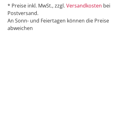
* Preise inkl. MwSt., zzgl.
Versandkosten
bei
Postversand.
An Sonn- und Feiertagen können die Preise
abweichen