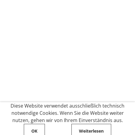
Diese Website verwendet ausschließlich technisch
notwendige Cookies. Wenn Sie die Website weiter
nutzen, gehen wir von Ihrem Einverständnis aus.
OK
Weiterlesen