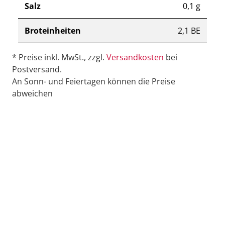
Salz
0,1 g
Broteinheiten
2,1 BE
* Preise inkl. MwSt., zzgl.
Versandkosten
bei
Postversand.
An Sonn- und Feiertagen können die Preise
abweichen