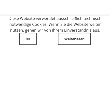
Diese Website verwendet ausschließlich technisch
notwendige Cookies. Wenn Sie die Website weiter
nutzen, gehen wir von Ihrem Einverständnis aus.
OK
Weiterlesen