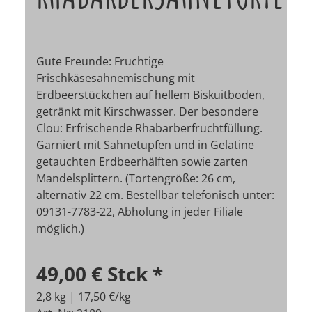
Gute Freunde: Fruchtige
Frischkäsesahnemischung mit
Erdbeerstückchen auf hellem Biskuitboden,
getränkt mit Kirschwasser. Der besondere
Clou: Erfrischende Rhabarberfruchtfüllung.
Garniert mit Sahnetupfen und in Gelatine
getauchten Erdbeerhälften sowie zarten
Mandelsplittern. (Tortengröße: 26 cm,
alternativ 22 cm.
Bestellbar telefonisch unter:
09131-7783-22, Abholung in jeder Filiale
möglich.)
49,00 €
Stck
*
2,8 kg | 17,50 €/kg