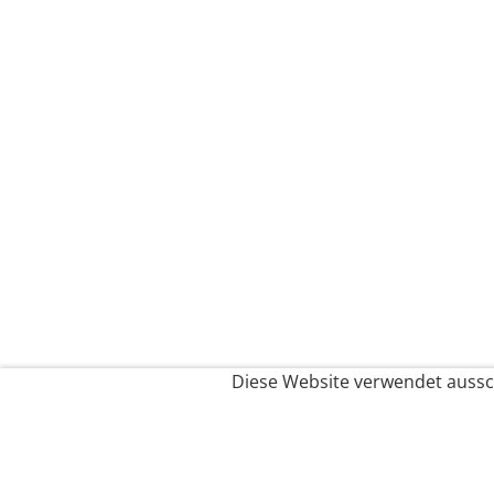
Diese Website verwendet aussch