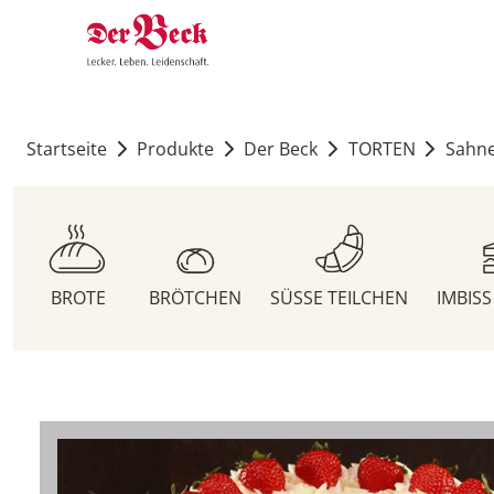
Startseite
Produkte
Der Beck
TORTEN
Sahne
BROTE
BRÖTCHEN
SÜSSE TEILCHEN
IMBIS