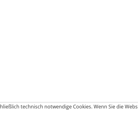
ließlich technisch notwendige Cookies. Wenn Sie die Websi