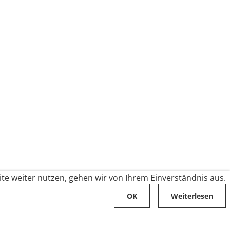
te weiter nutzen, gehen wir von Ihrem Einverständnis aus.
OK
Weiterlesen