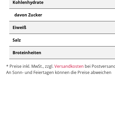
Kohlenhydrate
davon Zucker
Eiweiß
Salz
Broteinheiten
* Preise inkl. MwSt., zzgl.
Versandkosten
bei Postversand
An Sonn- und Feiertagen können die Preise abweichen