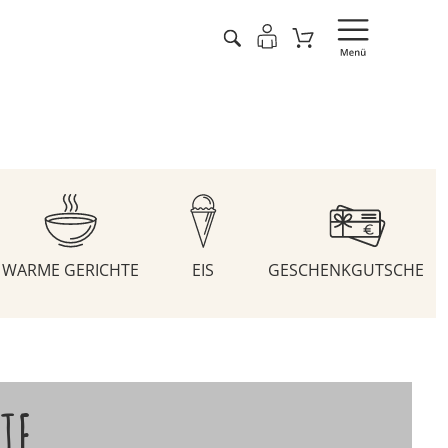
WARME GERICHTE
EIS
GESCHENKGUTSCHEIN
TE