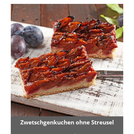
Zwetschgenkuchen ohne Streusel