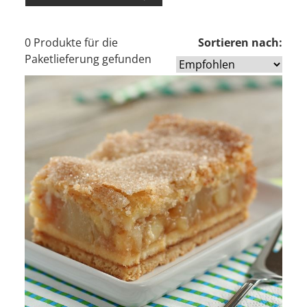
0 Produkte für die
Sortieren nach:
Paketlieferung gefunden