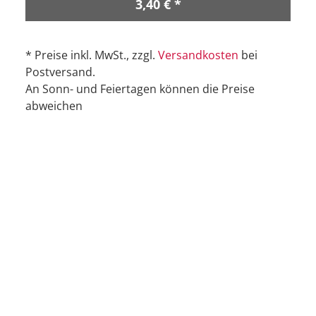
3,40 € *
* Preise inkl. MwSt., zzgl.
Versandkosten
bei
Postversand.
An Sonn- und Feiertagen können die Preise
abweichen