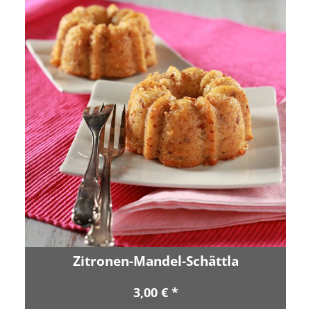
Zitronen-Mandel-Schättla
3,00 € *