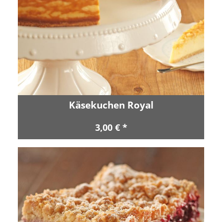
Käsekuchen Royal
3,00 € *