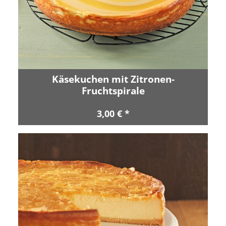
Käsekuchen mit Zitronen-
Fruchtspirale
3,00 € *