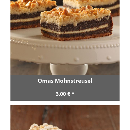
Omas Mohnstreusel
3,00 € *