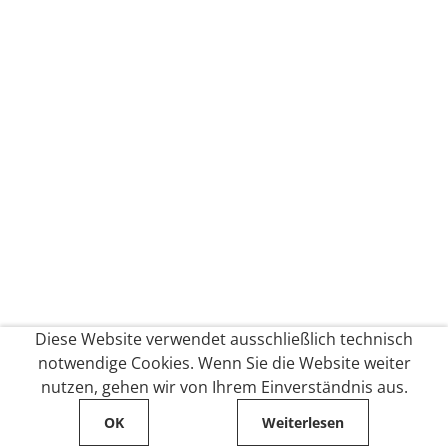
Diese Website verwendet ausschließlich technisch
notwendige Cookies. Wenn Sie die Website weiter
nutzen, gehen wir von Ihrem Einverständnis aus.
OK
Weiterlesen