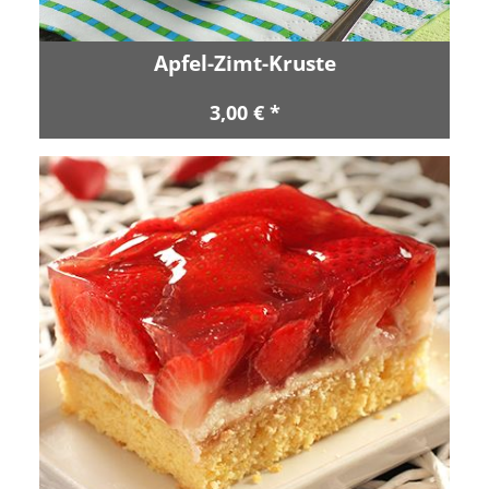
Apfel-Zimt-Kruste
3,00 € *