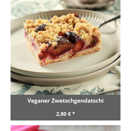
Veganer Zwetschgendatschi
2,80 € *