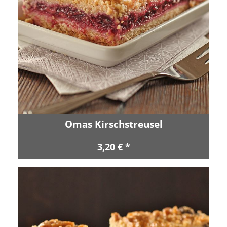
Omas Kirschstreusel
3,20 € *