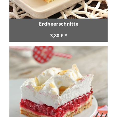
Erdbeerschnitte
3,80 € *