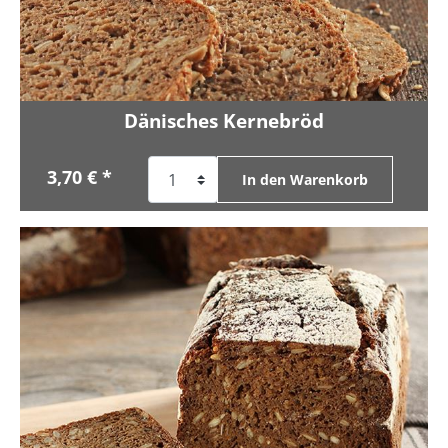
Dänisches Kernebröd
3,70 € *
In den Warenkorb