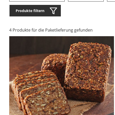
Produkte filtern
4 Produkte für die Paketlieferung gefunden