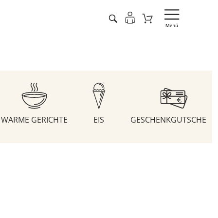
WARME GERICHTE
EIS
GESCHENKGUTSCHEIN