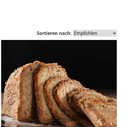
Sortieren nach: