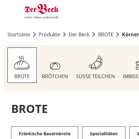
Startseite
Produkte
Der Beck
BROTE
Körner
BROTE
BRÖTCHEN
SÜSSE TEILCHEN
IMBIS
BROTE
Fränkische Bauernbrote
Spezialitäten