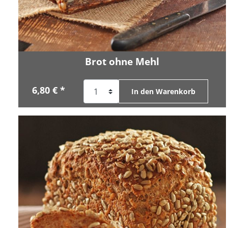
Brot ohne Mehl
6,80 € *
In den Warenkorb