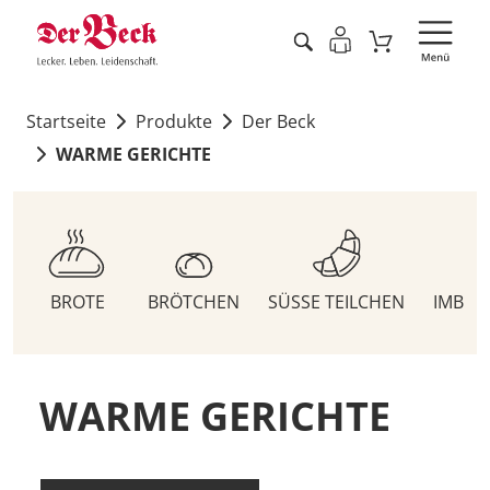
Startseite
Produkte
Der Beck
WARME GERICHTE
BROTE
BRÖTCHEN
SÜSSE TEILCHEN
IMBIS
WARME GERICHTE