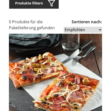
Produkte filtern
0 Produkte für die
Sortieren nach:
Paketlieferung gefunden