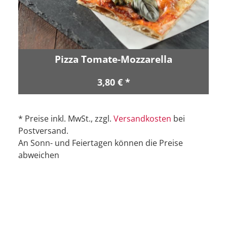
Pizza Tomate-Mozzarella
3,80 € *
* Preise inkl. MwSt., zzgl.
Versandkosten
bei
Postversand.
An Sonn- und Feiertagen können die Preise
abweichen