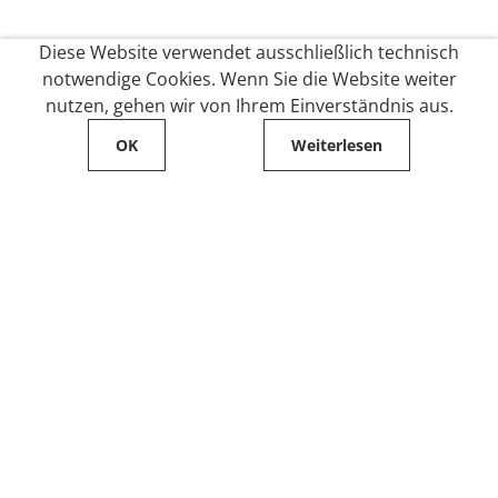
Diese Website verwendet ausschließlich technisch
notwendige Cookies. Wenn Sie die Website weiter
nutzen, gehen wir von Ihrem Einverständnis aus.
OK
Weiterlesen