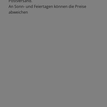
Postversand.
An Sonn- und Feiertagen können die Preise
abweichen