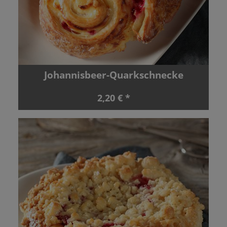
Johannisbeer-Quarkschnecke
2,20 € *