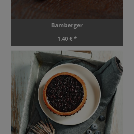
Bamberger
1,40 € *