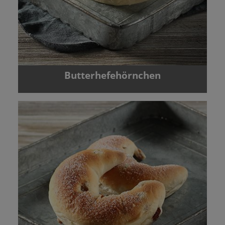
Butterhefehörnchen