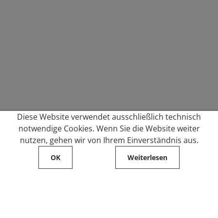
Diese Website verwendet ausschließlich technisch
notwendige Cookies. Wenn Sie die Website weiter
nutzen, gehen wir von Ihrem Einverständnis aus.
OK
Weiterlesen