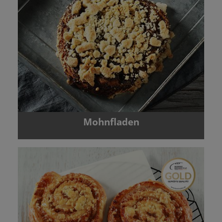
Mohnfladen