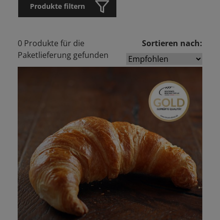
Produkte filtern
0 Produkte für die
Sortieren nach:
Paketlieferung gefunden