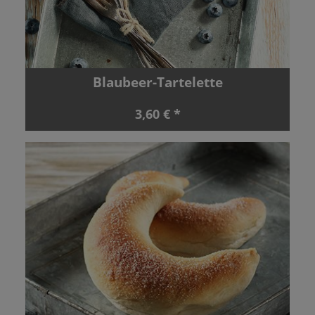
Blaubeer-Tartelette
3,60 € *