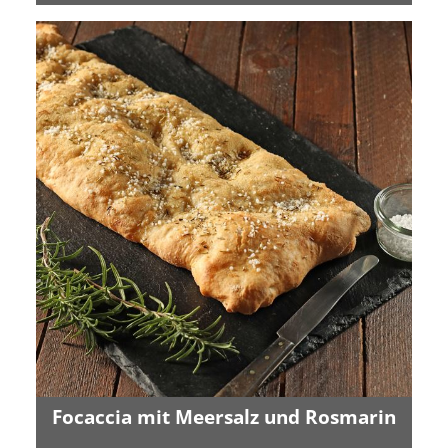
Focaccia mit Meersalz und Rosmarin