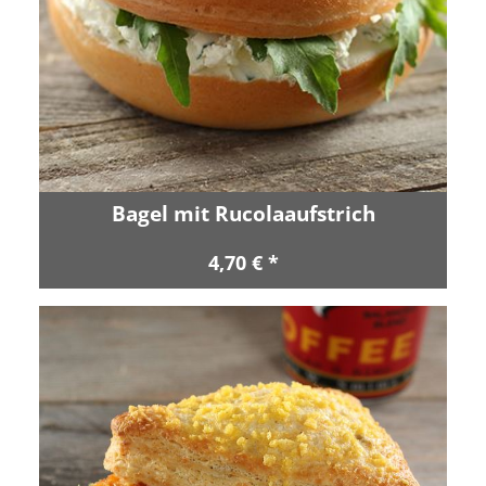
Bagel mit Rucolaaufstrich
4,70 € *