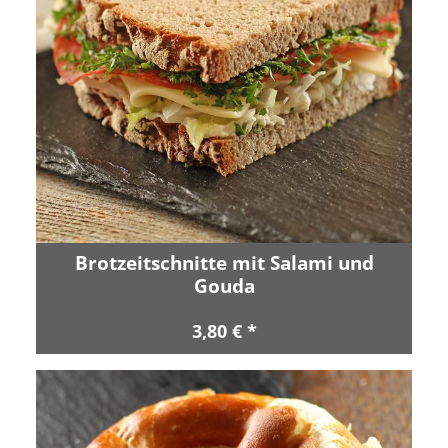
Brotzeitschnitte mit Salami und
Gouda
3,80 € *