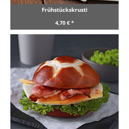
Frühstückskrusti
4,70 € *