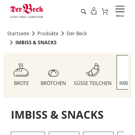
Startseite
Produkte
Der Beck
IMBISS & SNACKS
BROTE
BRÖTCHEN
SÜSSE TEILCHEN
IMBIS
IMBISS & SNACKS