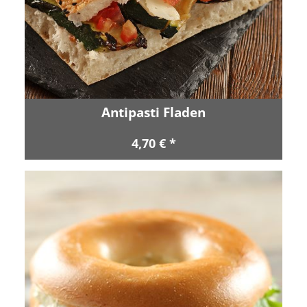
Antipasti Fladen
4,70 € *