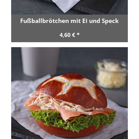
Fußballbrötchen mit Ei und Speck
4,60 € *