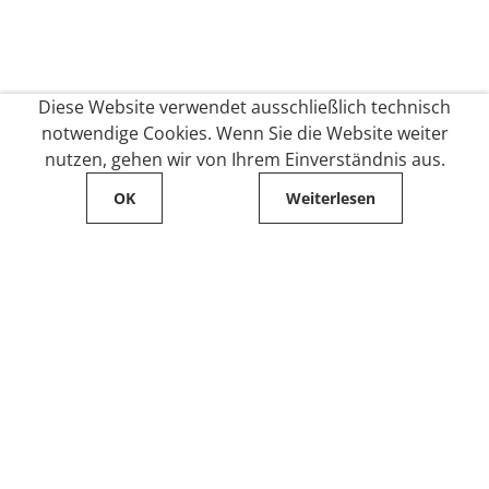
Diese Website verwendet ausschließlich technisch
notwendige Cookies. Wenn Sie die Website weiter
nutzen, gehen wir von Ihrem Einverständnis aus.
OK
Weiterlesen