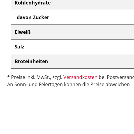
Kohlenhydrate
davon Zucker
Eiweiß
Salz
Broteinheiten
* Preise inkl. MwSt., zzgl.
Versandkosten
bei Postversand
An Sonn- und Feiertagen können die Preise abweichen