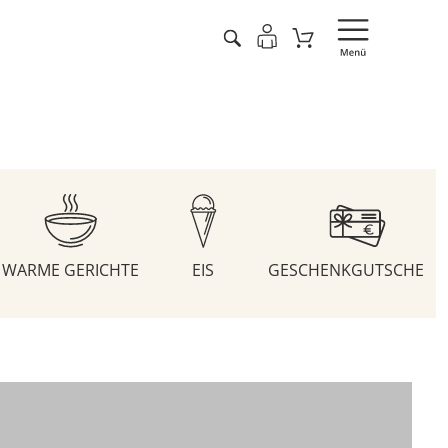
WARME GERICHTE
EIS
GESCHENKGUTSCHEIN