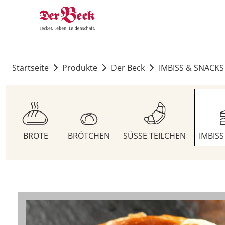
Startseite
Produkte
Der Beck
IMBISS & SNACKS
BROTE
BRÖTCHEN
SÜSSE TEILCHEN
IMBIS