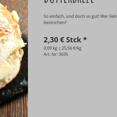
So einfach, und doch so gut! Wer lieb
bestrichen?
2,30 €
Stck
*
0,09 kg | 25,56 €/kg
Art. Nr: 3035