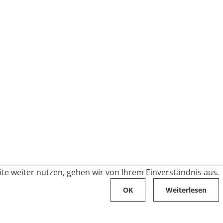
te weiter nutzen, gehen wir von Ihrem Einverständnis aus.
OK
Weiterlesen