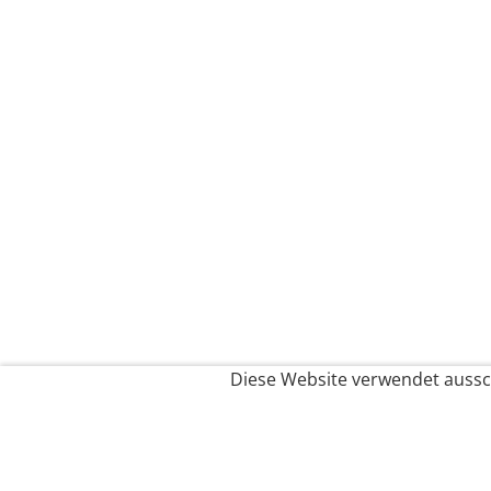
Diese Website verwendet aussch