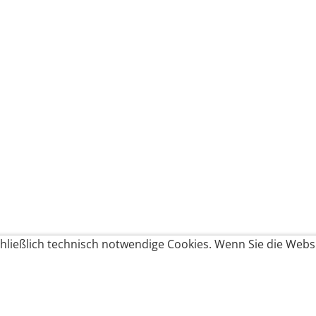
ließlich technisch notwendige Cookies. Wenn Sie die Websi