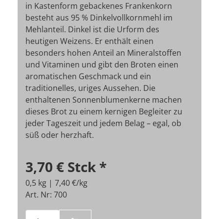
in Kastenform gebackenes Frankenkorn
besteht aus 95 % Dinkelvollkornmehl im
Mehlanteil. Dinkel ist die Urform des
heutigen Weizens. Er enthält einen
besonders hohen Anteil an Mineralstoffen
und Vitaminen und gibt den Broten einen
aromatischen Geschmack und ein
traditionelles, uriges Aussehen. Die
enthaltenen Sonnenblumenkerne machen
dieses Brot zu einem kernigen Begleiter zu
jeder Tageszeit und jedem Belag – egal, ob
süß oder herzhaft.
3,70 €
Stck
*
0,5 kg | 7,40 €/kg
Art. Nr: 700