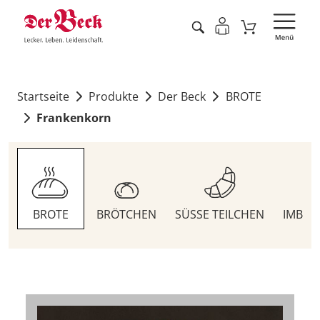
Startseite
Produkte
Der Beck
BROTE
Frankenkorn
BROTE
BRÖTCHEN
SÜSSE TEILCHEN
IMBIS