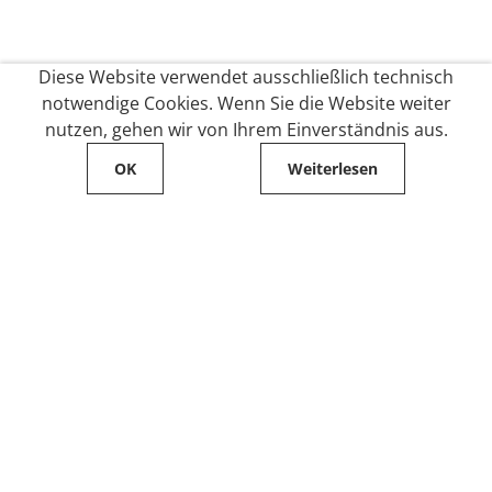
Diese Website verwendet ausschließlich technisch
notwendige Cookies. Wenn Sie die Website weiter
nutzen, gehen wir von Ihrem Einverständnis aus.
OK
Weiterlesen