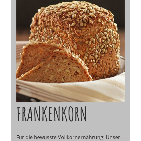
FRANKENKORN
Für die bewusste Vollkornernährung: Unser