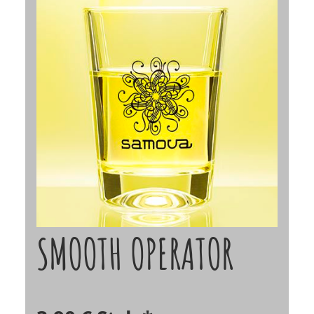
SMOOTH OPERATOR