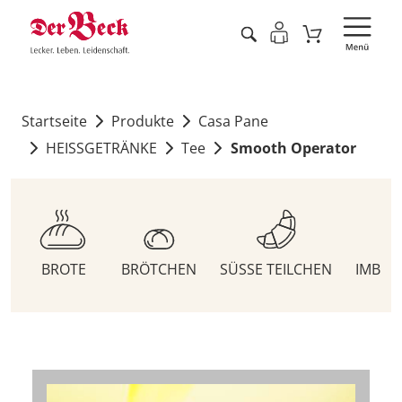
Startseite
Produkte
Casa Pane
HEISSGETRÄNKE
Tee
Smooth Operator
BROTE
BRÖTCHEN
SÜSSE TEILCHEN
IMBIS