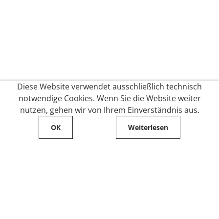
Diese Website verwendet ausschließlich technisch
notwendige Cookies. Wenn Sie die Website weiter
nutzen, gehen wir von Ihrem Einverständnis aus.
OK
Weiterlesen