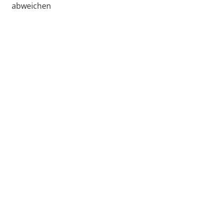
abweichen