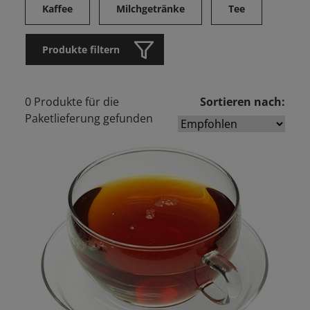
Kaffee
Milchgetränke
Tee
Produkte filtern
0 Produkte für die
Sortieren nach:
Paketlieferung gefunden