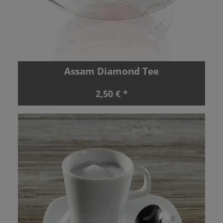
Assam Diamond Tee
2,50 € *