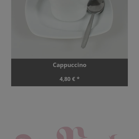
Cappuccino
4,80 € *