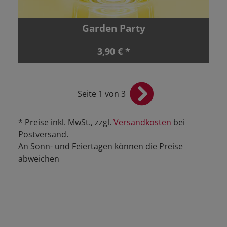
Garden Party
3,90 € *
Seite 1 von 3
* Preise inkl. MwSt., zzgl.
Versandkosten
bei
Postversand.
An Sonn- und Feiertagen können die Preise
abweichen