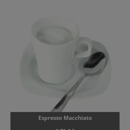
Espresso Macchiato