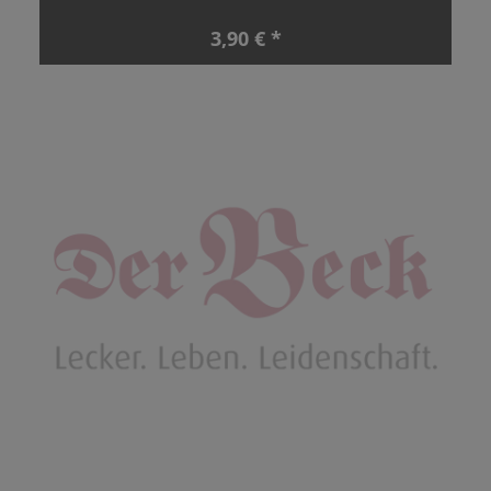
3,90 € *