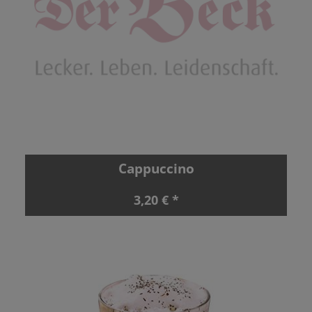
Cappuccino
3,20 € *