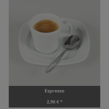
Espresso
2,90 € *