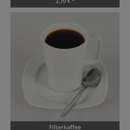
2,70 € *
Filterkaffee