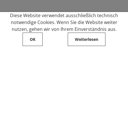
Diese Website verwendet ausschließlich technisch
notwendige Cookies. Wenn Sie die Website weiter
nutzen, gehen wir von Ihrem Einverständnis aus.
OK
Weiterlesen