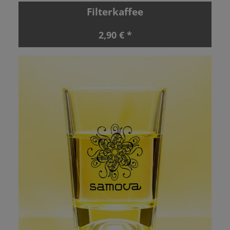
Filterkaffee
2,90 € *