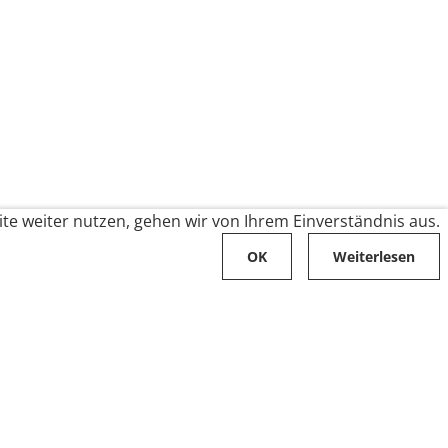
te weiter nutzen, gehen wir von Ihrem Einverständnis aus.
OK
Weiterlesen