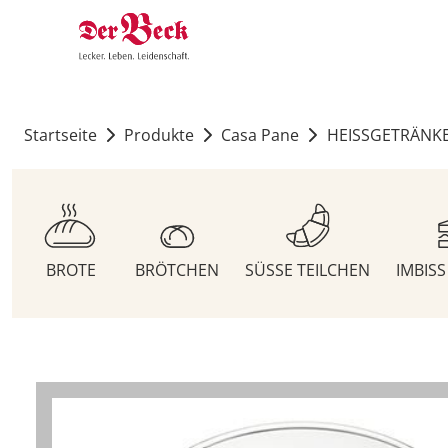
Startseite
Produkte
Casa Pane
HEISSGETRÄNK
BROTE
BRÖTCHEN
SÜSSE TEILCHEN
IMBIS