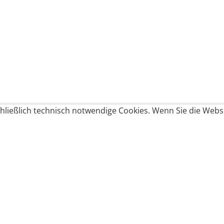
ließlich technisch notwendige Cookies. Wenn Sie die Websi