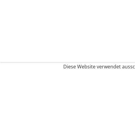
Diese Website verwendet aussch