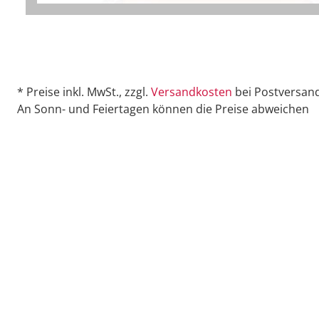
* Preise inkl. MwSt., zzgl.
Versandkosten
bei Postversand
An Sonn- und Feiertagen können die Preise abweichen