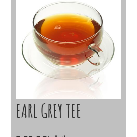
EARL GREY TEE