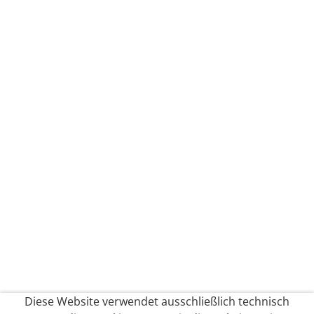
Diese Website verwendet ausschließlich technisch