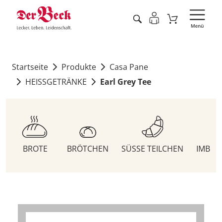
Startseite
Produkte
Casa Pane
HEISSGETRÄNKE
Earl Grey Tee
BROTE
BRÖTCHEN
SÜSSE TEILCHEN
IMBIS