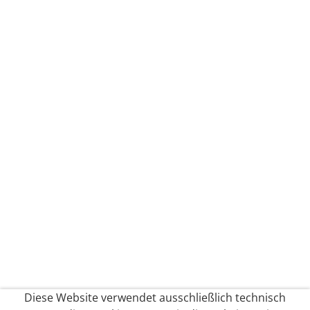
Diese Website verwendet ausschließlich technisch