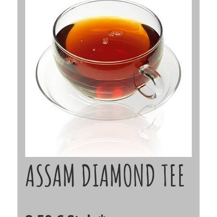
ASSAM DIAMOND TEE