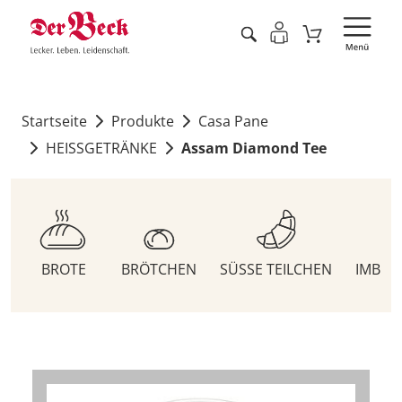
Startseite
Produkte
Casa Pane
HEISSGETRÄNKE
Assam Diamond Tee
BROTE
BRÖTCHEN
SÜSSE TEILCHEN
IMBIS