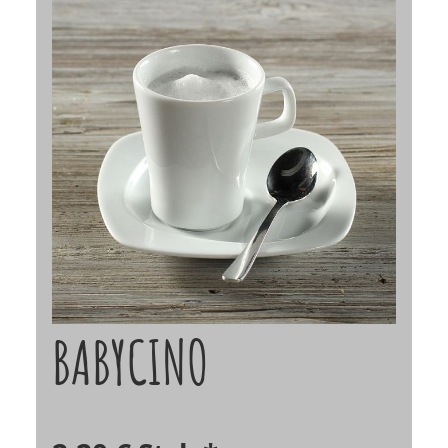
BABYCINO