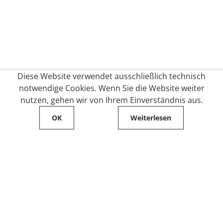
Diese Website verwendet ausschließlich technisch
notwendige Cookies. Wenn Sie die Website weiter
nutzen, gehen wir von Ihrem Einverständnis aus.
OK
Weiterlesen