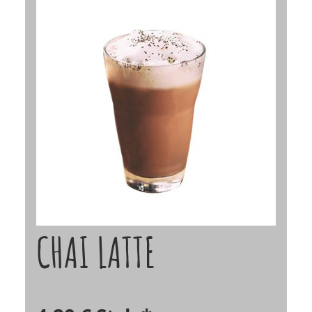
CHAI LATTE