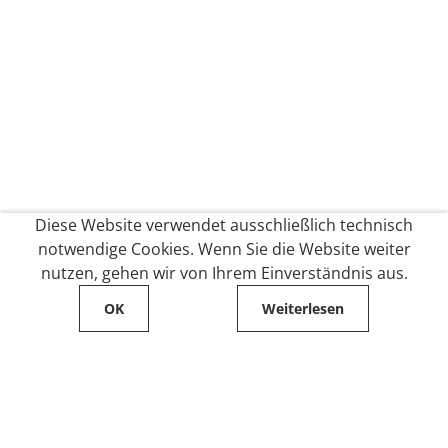
Diese Website verwendet ausschließlich technisch
notwendige Cookies. Wenn Sie die Website weiter
nutzen, gehen wir von Ihrem Einverständnis aus.
OK
Weiterlesen