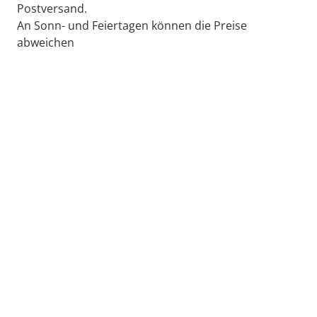
Postversand.
An Sonn- und Feiertagen können die Preise
abweichen